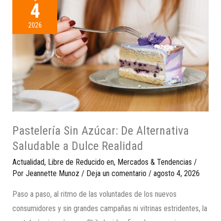
4
2026
Pastelería Sin Azúcar: De Alternativa
Saludable a Dulce Realidad
Actualidad
,
Libre de Reducido en
,
Mercados & Tendencias
/
Por
Jeannette Munoz
/
Deja un comentario
/
agosto 4, 2026
Paso a paso, al ritmo de las voluntades de los nuevos
consumidores y sin grandes campañas ni vitrinas estridentes, la