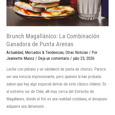
Brunch Magallánico: La Combinación
Ganadora de Punta Arenas
Actualidad
,
Mercados & Tendencias
,
Otras Noticias
/ Por
Jeannette Munoz
/
Deja un comentario
/
julio 23, 2026
Leche con plátano y un sándwich de pasta de chorizo. Parece
ser una mezcla impresionante, pero quienes la han probado
saben que hay algo especial detrás de este clásico chileno. En
el extremo sur de Chile, allí muy cerca del Estrecho de
Magallanes, donde el frío es una realidad cotidiana, el desayuno
adquiere una dimensión …