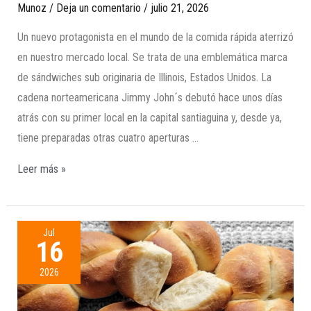
Munoz
/
Deja un comentario
/
julio 21, 2026
Un nuevo protagonista en el mundo de la comida rápida aterrizó
en nuestro mercado local. Se trata de una emblemática marca
de sándwiches sub originaria de Illinois, Estados Unidos. La
cadena norteamericana Jimmy John´s debutó hace unos días
atrás con su primer local en la capital santiaguina y, desde ya,
tiene preparadas otras cuatro aperturas …
Leer más »
Jul
16
2026