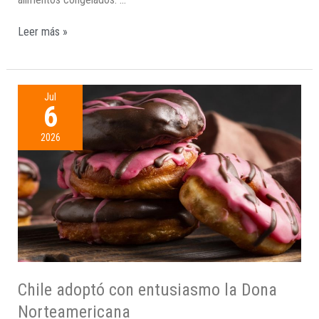
Leer más »
Jul
6
2026
Chile adoptó con entusiasmo la Dona
Norteamericana