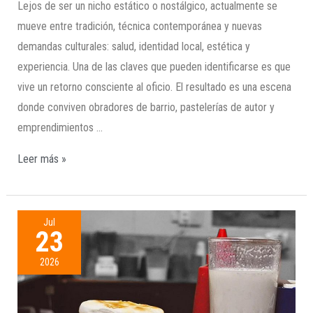
Lejos de ser un nicho estático o nostálgico, actualmente se
mueve entre tradición, técnica contemporánea y nuevas
demandas culturales: salud, identidad local, estética y
experiencia. Una de las claves que pueden identificarse es que
vive un retorno consciente al oficio. El resultado es una escena
donde conviven obradores de barrio, pastelerías de autor y
emprendimientos …
Leer más »
Jul
23
2026