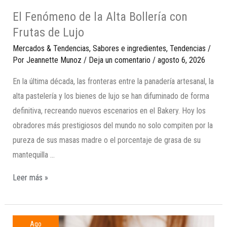
El Fenómeno de la Alta Bollería con
Frutas de Lujo
Mercados & Tendencias
,
Sabores e ingredientes
,
Tendencias
/
Por
Jeannette Munoz
/
Deja un comentario
/
agosto 6, 2026
En la última década, las fronteras entre la panadería artesanal, la
alta pastelería y los bienes de lujo se han difuminado de forma
definitiva, recreando nuevos escenarios en el Bakery. Hoy los
obradores más prestigiosos del mundo no solo compiten por la
pureza de sus masas madre o el porcentaje de grasa de su
mantequilla …
Leer más »
Ago