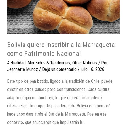
Bolivia quiere Inscribir a la Marraqueta
como Patrimonio Nacional
Actualidad
,
Mercados & Tendencias
,
Otras Noticias
/ Por
Jeannette Munoz
/
Deja un comentario
/
julio 16, 2026
Este tipo de pan batido, ligado a la tradición de Chile, puede
existir en otros países pero con transiciones. Cada cultura
adaptó según costumbres, lo que genera similitudes y
diferencias. Un grupo de panaderos de Bolivia conmemoró,
hace unos días atrás el Día de la Marraqueta. Fue en ese
contexto, que anunciaron que impulsarán la …