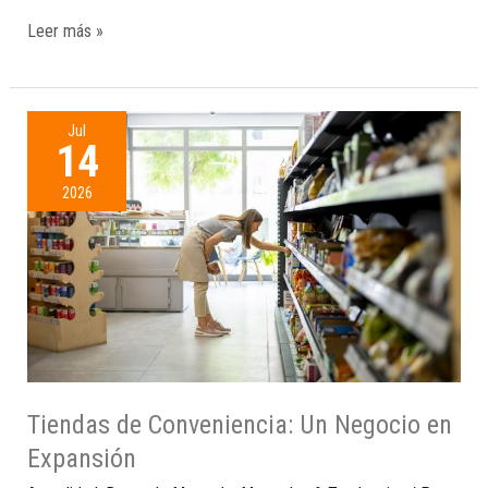
Leer más »
Jul
14
2026
Tiendas de Conveniencia: Un Negocio en
Expansión