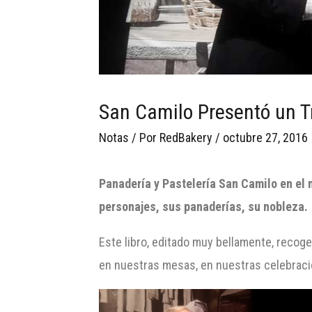
San Camilo Presentó un T
Notas
/ Por
RedBakery
/
octubre 27, 2016
Panadería y Pastelería San Camilo en el m
personajes, sus panaderías, su nobleza.
Este libro, editado muy bellamente, recoge
en nuestras mesas, en nuestras celebraci