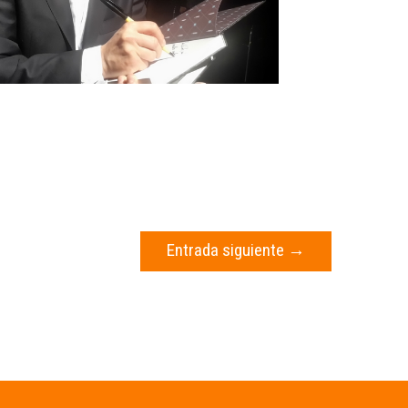
Entrada siguiente
→