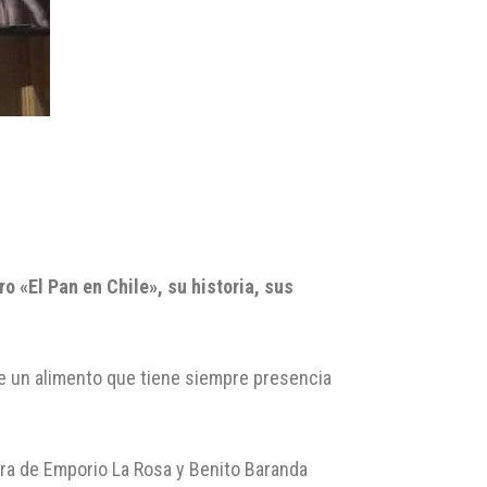
o «El Pan en Chile», su historia, sus
 de un alimento que tiene siempre presencia
ora de Emporio La Rosa y Benito Baranda