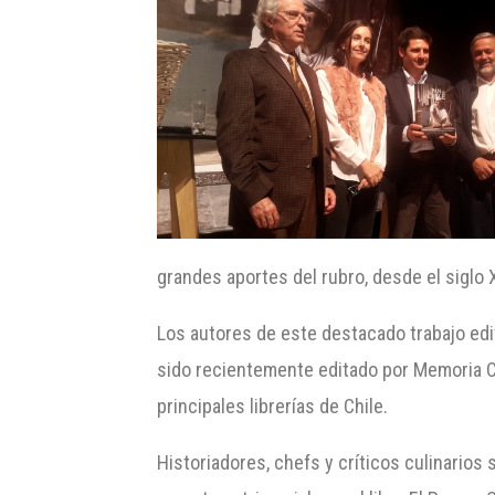
grandes aportes del rubro, desde el siglo 
Los autores de este destacado trabajo edito
sido recientemente editado por Memoria Cr
principales librerías de Chile.
Historiadores, chefs y críticos culinarios