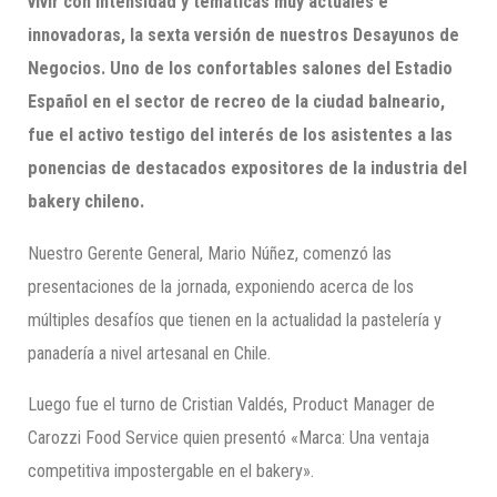
vivir con intensidad y temáticas muy actuales e
innovadoras, la sexta versión de nuestros Desayunos de
Negocios. Uno de los confortables salones del Estadio
Español en el sector de recreo de la ciudad balneario,
fue el activo testigo del interés de los asistentes a las
ponencias de destacados expositores de la industria del
bakery chileno.
Nuestro Gerente General, Mario Núñez, comenzó las
presentaciones de la jornada, exponiendo acerca de los
múltiples desafíos que tienen en la actualidad la pastelería y
panadería a nivel artesanal en Chile.
Luego fue el turno de Cristian Valdés, Product Manager de
Carozzi Food Service quien presentó «Marca: Una ventaja
competitiva impostergable en el bakery».