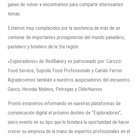
ganas de volver a encontrarnos para compartir interesantes
temas.
Estamos muy complacidos por la asistencia de más de un
centenar de importantes protagonistas del mundo panadero,
pastelero y hotelero de la 5ta región.
«Exploradores» de RedBakery es patrocinado por: Carozzi
Food Service, Soprole Food Professionals y Camilo Ferrón.
Agradecemos también a nuestros auspiciadores del encuentro;
Gasco, Heredia Molinos, Petrogas y ChileHuevos.
Pronto estaremos informando en nuestras plataformas de
comunicación digital el próximo destino de “Exploradores”,
único evento en su tipo que le brindará la oportunidad de hacer
crecer su empresa de la mano de expertos profesionales en el