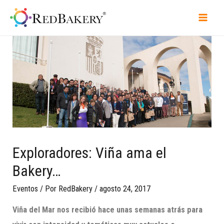
Exploradores: Viña ama el
Bakery…
Eventos
/ Por
RedBakery
/
agosto 24, 2017
Viña del Mar nos recibió hace unas semanas atrás para