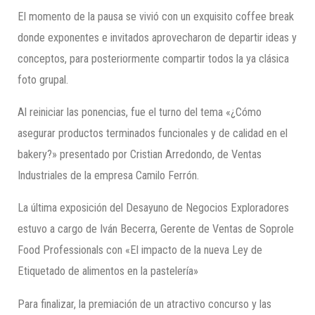
El momento de la pausa se vivió con un exquisito coffee break
donde exponentes e invitados aprovecharon de departir ideas y
conceptos, para posteriormente compartir todos la ya clásica
foto grupal.
Al reiniciar las ponencias, fue el turno del tema «¿Cómo
asegurar productos terminados funcionales y de calidad en el
bakery?» presentado por Cristian Arredondo, de Ventas
Industriales de la empresa Camilo Ferrón.
La última exposición del Desayuno de Negocios Exploradores
estuvo a cargo de Iván Becerra, Gerente de Ventas de Soprole
Food Professionals con «El impacto de la nueva Ley de
Etiquetado de alimentos en la pastelería»
Para finalizar, la premiación de un atractivo concurso y las