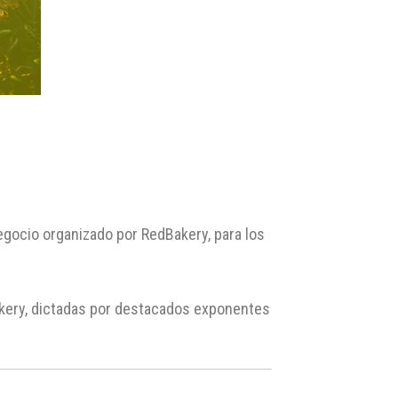
egocio organizado por RedBakery, para los
Bakery, dictadas por destacados exponentes