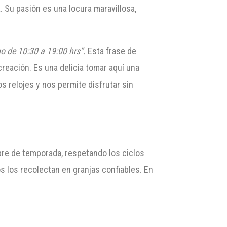
. Su pasión es una locura maravillosa,
 de 10:30 a 19:
00 hrs”.
Esta frase de
reación. Es una delicia tomar aquí una
s relojes y nos permite disfrutar sin
pre de temporada, respetando los ciclos
s los recolectan en granjas confiables. En