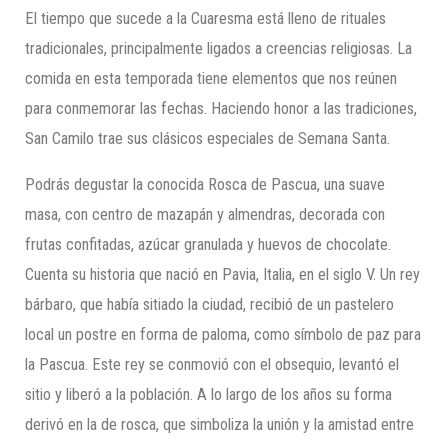
El tiempo que sucede a la Cuaresma está lleno de rituales
tradicionales, principalmente ligados a creencias religiosas. La
comida en esta temporada tiene elementos que nos reúnen
para conmemorar las fechas. Haciendo honor a las tradiciones,
San Camilo trae sus clásicos especiales de Semana Santa.
Podrás degustar la conocida Rosca de Pascua, una suave
masa, con centro de mazapán y almendras, decorada con
frutas confitadas, azúcar granulada y huevos de chocolate.
Cuenta su historia que nació en Pavia, Italia, en el siglo V. Un rey
bárbaro, que había sitiado la ciudad, recibió de un pastelero
local un postre en forma de paloma, como símbolo de paz para
la Pascua. Este rey se conmovió con el obsequio, levantó el
sitio y liberó a la población. A lo largo de los años su forma
derivó en la de rosca, que simboliza la unión y la amistad entre