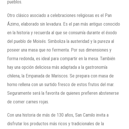
pueblos.
Otro clásico asociado a celebraciones religiosas es el Pan
Ázimo, elaborado sin levadura. Es el pan más antiguo conocido
en la historia y recuerda al que se consumía durante el éxodo
del pueblo de Moisés. Simboliza la austeridad y la pureza al
poseer una masa que no fermenta. Por sus dimensiones y
forma redonda, es ideal para compartir en la mesa. También
hay una opción deliciosa más adaptada a la gastronomía
chilena, la Empanada de Mariscos. Se prepara con masa de
horno rellena con un surtido fresco de estos frutos del mar.
Seguramente será la favorita de quienes prefieren abstenerse
de comer carnes rojas.
Con una historia de más de 130 años, San Camilo invita a
disfrutar los productos más ricos y tradicionales de la