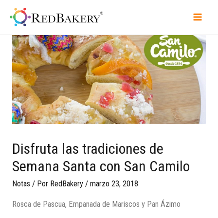
Disfruta las tradiciones de
Semana Santa con San Camilo
Notas
/ Por
RedBakery
/
marzo 23, 2018
Rosca de Pascua, Empanada de Mariscos y Pan Ázimo