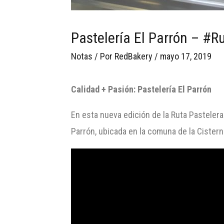
Pastelería El Parrón – #R
Notas
/ Por
RedBakery
/
mayo 17, 2019
Calidad + Pasión: Pastelería El Parrón
En esta nueva edición de la Ruta Pastelera 
Parrón, ubicada en la comuna de la Cisterna