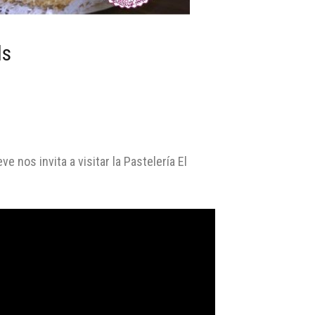
ls
 nos invita a visitar la Pastelería El