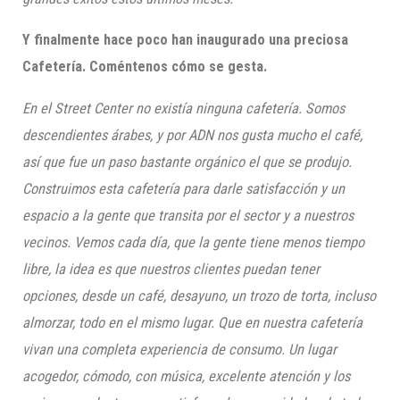
Y finalmente hace poco han inaugurado una
preciosa
Cafetería. Coméntenos cómo se gesta.
En el Street Center no existía ninguna
cafetería. S
omos
descendientes
árabes, y por ADN
nos gusta mucho el café,
así que
fue un paso bastante orgánico el que se produjo.
Construimos esta cafetería para darle satisfacción y un
espacio a la gente que transita por el sector
y a nuestros
vecinos
.
Vemos cada día, que la gente tiene menos tiempo
libre, la idea es que nuestros clientes puedan tener
opciones, desde un café, desayuno, un trozo de torta, incluso
almorzar, todo en el mismo lugar. Que en nuestra cafetería
vivan una completa experiencia de consumo. Un lugar
acogedor, cómodo, con
música, excelente atención y los