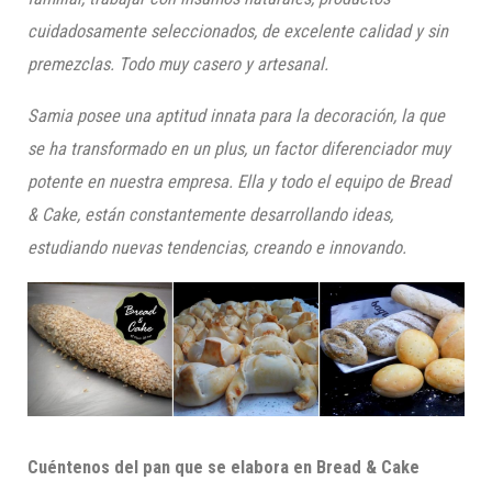
cuidadosamente seleccionados, de excelente calidad y sin
premezclas
. T
odo muy casero y artesanal
.
Samia posee una aptitud innata para la decoración, la que
se ha transformado en un plus, un factor diferenciador muy
potente en nuestra empresa. Ella y todo el equipo de Bread
& Cake, están constantemente desarrollando ideas,
estudiando nuevas tendencias, creando e innovando.
Cuéntenos del pan que se elabora en Bread & Cake