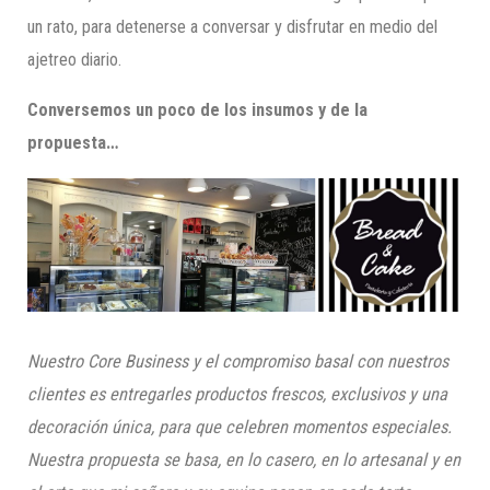
un rato, para detenerse a conversar y disfrutar en medio del
ajetreo diario.
Conversemos un poco de los insumos y de la
propuesta…
Nuestro
Core Business y el
compromiso
basal
con
nuestros
clientes
es entregarles productos frescos, exclusivos y una
decoración única, para que celebren momentos especiales.
Nuestra propuesta se basa, en lo casero, en l
o
artesanal y en