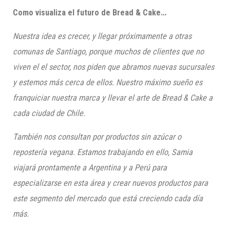
Como visualiza el futuro de Bread & Cake
…
Nuestra idea es crecer, y llegar próximamente a otras
comunas de Santiago, porque muchos de clientes que no
viven el el sector, nos piden que abramos nuevas sucursales
y
estemos más cerca de ellos. Nuestro máximo sueño es
franquiciar nuestra marca y llevar el arte de Bread & Cake a
cada ciudad de Chile.
También nos consultan por productos sin azúcar o
repostería vegana. Estamos trabajando en ello,
Samia
viajará
prontamente
a Argentina y a Perú para
especializarse
en esta área
y crear nuevos productos para
este segmento del mercado que está creciendo cada día
más.