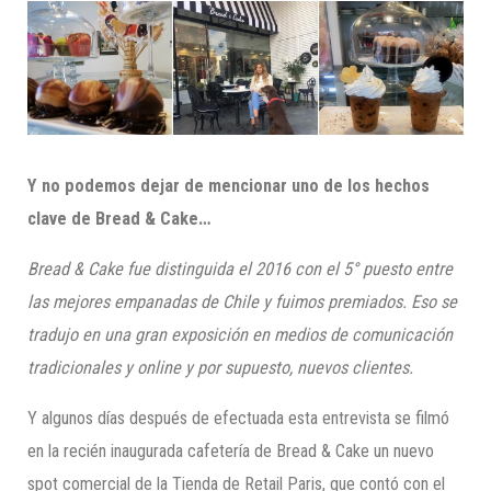
Y no podemos dejar de mencionar uno de los hechos
clave de Bread & Cake…
Bread & Cake fue distinguida el 2016 con el 5° puesto entre
las mejores empanadas de Chile y fuimos premiados. Eso se
tradujo en una gran exposición en medios
de comunicación
tradicionales y online
y por supuesto, nuevos clientes.
Y algunos días después de efectuada esta entrevista se filmó
en la recién inaugurada cafetería de Bread & Cake un nuevo
spot comercial de la Tienda de Retail Paris, que contó con el