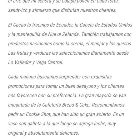
el arte que mi señora y su equipo ponen
en cada torta,
sandwich y almuerzo que disfrutan nuestros clientes.
El Cacao lo traemos de Ecuador, la Canela de Estados Unidos
y la mantequilla de Nueva Zelanda. También trabajamos con
productos nacionales como la crema, el manjar y los quesos.
Las frutas y verduras las seleccionamos diariamente desde
Lo Valledor y Vega Central.
Cada mañana buscamos sorprender con exquisitas
promociones para tomar un buen desayuno y los clientes
nos favorecen con su preferencia. La gran mayoría se van
encantada de la Cafetería Bread & Cake. Recomendamos
pedir un Cookie Shot, que han sido un gran acierto. Es un
vaso con galleta a la que luego se agrega leche, muy
original y absolutamente delicioso.