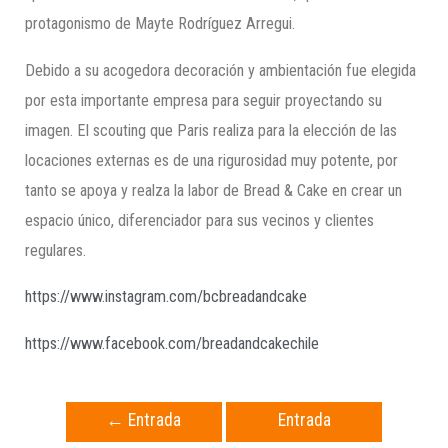
protagonismo de Mayte Rodríguez Arregui.
Debido a su acogedora decoración y ambientación fue elegida
por esta importante empresa para seguir proyectando su
imagen. El scouting que Paris realiza para la elección de las
locaciones externas es de una rigurosidad muy potente, por
tanto se apoya y realza la labor de Bread & Cake en crear un
espacio único, diferenciador para sus vecinos y clientes
regulares.
https://www.instagram.com/bcbreadandcake
https://www.facebook.com/breadandcakechile
←
Entrada
Entrada