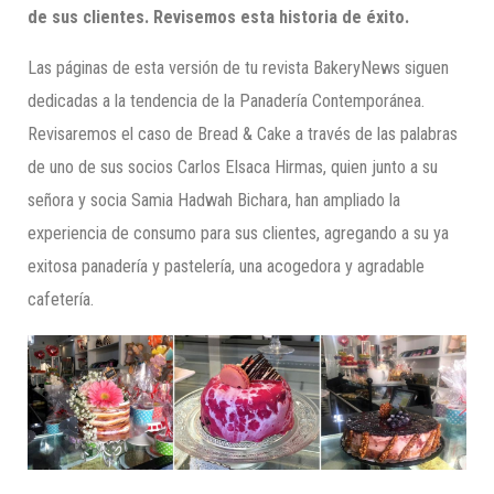
de sus clientes. Revisemos esta
historia de éxito.
Las páginas de esta versión de tu revista BakeryNews siguen
dedicadas a la tendencia de la Panadería Contemporánea.
Revisaremos el caso de Bread & Cake a través de las palabras
de uno de sus socios Carlos Elsaca Hirmas, quien junto a su
señora y socia Samia Hadwah Bichara, han ampliado la
experiencia de consumo para sus clientes, agregando a su ya
exitosa panadería y pastelería, una acogedora y agradable
cafetería.