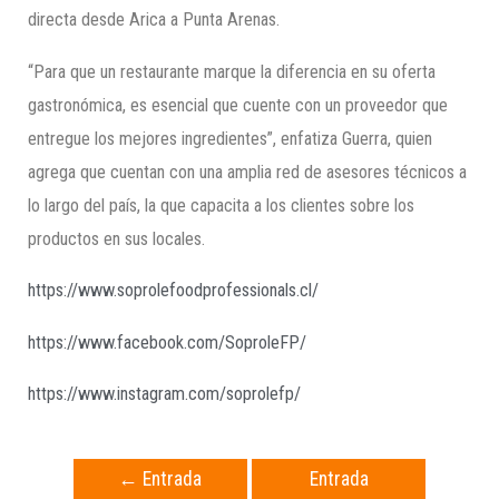
directa desde Arica a Punta Arenas.
“Para que un restaurante marque la diferencia en su oferta
gastronómica, es esencial que cuente con un proveedor que
entregue los mejores ingredientes”, enfatiza Guerra, quien
agrega que cuentan con una amplia red de asesores técnicos a
lo largo del país, la que capacita a los clientes sobre los
productos en sus locales.
https://www.soprolefoodprofessionals.cl/
https://www.facebook.com/SoproleFP/
https://www.instagram.com/soprolefp/
←
Entrada
Entrada