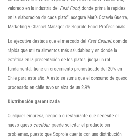
valorado en la industria del
Fast
Food,
donde prima la rapidez
en la elaboración de cada plato”, asegura María Octavia Guerra,
Marketing y Channel Manager de Soprole Food Professionals.
La ejecutiva destaca que el mercado del
Fast
Casual,
comida
rápida que utiliza alimentos más saludables y en donde la
estética en la presentación de los platos, juega un rol
fundamental, tiene un crecimiento pronosticado del 20% en
Chile para este año. A esto se suma que el consumo de queso
procesado en chile tuvo un alza de un 2,9%.
Distribución
garantizada
Cualquier empresa, negocio o restaurante que necesite el
nuevo queso
cheddar
, puede solicitar el producto sin
problemas, puesto que Soprole cuenta con una distribución