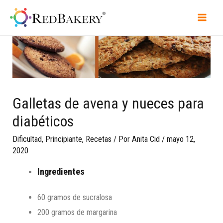
Galletas de avena y nueces para
diabéticos
Dificultad
,
Principiante
,
Recetas
/ Por
Anita Cid
/
mayo 12,
2020
Ingredientes
60 gramos de sucralosa
200 gramos de margarina