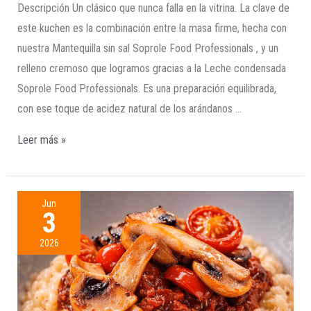
Descripción Un clásico que nunca falla en la vitrina. La clave de
este kuchen es la combinación entre la masa firme, hecha con
nuestra Mantequilla sin sal Soprole Food Professionals , y un
relleno cremoso que logramos gracias a la Leche condensada
Soprole Food Professionals. Es una preparación equilibrada,
con ese toque de acidez natural de los arándanos …
Leer más »
Jun
3
2026