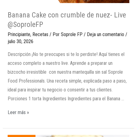
Banana Cake con crumble de nuez- Live
@SoproleFP
Principiante
,
Recetas
/ Por
Soprole FP
/
Deja un comentario
/
julio 30, 2026
Descripción ¡No te preocupes si te lo perdiste! Aquí tienes el
acceso completo a nuestro live. Aprende a preparar un
bizcocho irresistible con nuestra mantequilla sin sal Soprole
Food Professionals. Una receta simple, explicada paso a paso,
ideal para inspirar tu negocio o consentir a tus clientes.
Porciones 1 torta Ingredientes Ingredientes para el Banana …
Leer más »