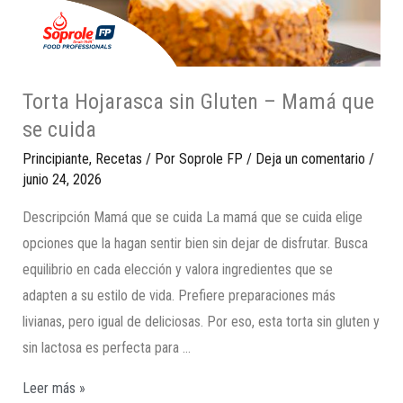
Torta Hojarasca sin Gluten – Mamá que
se cuida
Principiante
,
Recetas
/ Por
Soprole FP
/
Deja un comentario
/
junio 24, 2026
Descripción Mamá que se cuida La mamá que se cuida elige
opciones que la hagan sentir bien sin dejar de disfrutar. Busca
equilibrio en cada elección y valora ingredientes que se
adapten a su estilo de vida. Prefiere preparaciones más
livianas, pero igual de deliciosas. Por eso, esta torta sin gluten y
sin lactosa es perfecta para …
Leer más »