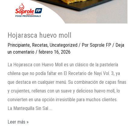
Hojarasca huevo moll
Principiante
,
Recetas
,
Uncategorized
/ Por
Soprole FP
/
Deja
un comentario
/
febrero 16, 2026
La Hojarasca con Huevo Moll es un clásico de la pastelería
chilena que no podía faltar en El Recetario de Nayi Vol. 3, ya
que destaca en cualquier menú. Su combinación de capas finas
y crujientes, rellenas con un suave y delicioso huevo moll, lo
convierten en una opción irresistible para muchos clientes.
La Mantequilla Sin Sal …
Leer más »