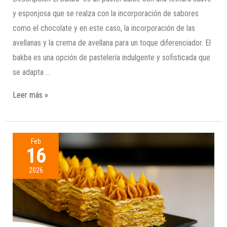
y esponjosa que se realza con la incorporación de sabores
como el chocolate y en este caso, la incorporación de las
avellanas y la crema de avellana para un toque diferenciador. El
bakba es una opción de pastelería indulgente y sofisticada que
se adapta …
Leer más »
Feb
16
2026