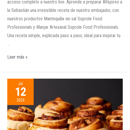
acceso completo a nuestro live. Aprende a preparar Alfajores a
la Sebastián una irresistible receta de nuestro embajador, con
nuestros productos Mantequilla sin sal Soprole Food
Professionals y Manjar Artesanal Soprole Food Professionals.
Una receta simple, explicada paso a paso, ideal para inspirar tu
…
Leer más »
Jul
12
2026