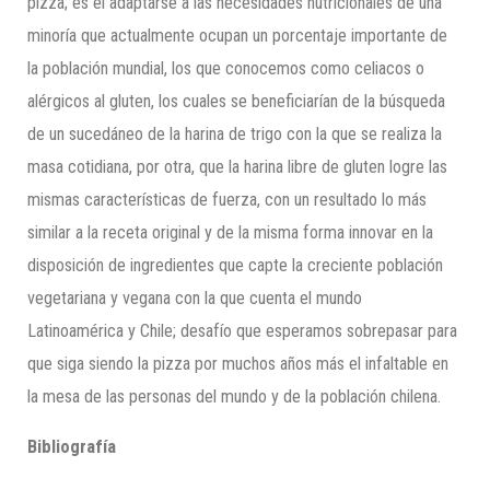
pizza; es el adaptarse a las necesidades nutricionales de una
minoría que actualmente ocupan un porcentaje importante de
la población mundial, los que conocemos como celiacos o
alérgicos al gluten, los cuales se beneficiarían de la búsqueda
de un sucedáneo de la harina de trigo con la que se realiza la
masa cotidiana, por otra, que la harina libre de gluten logre las
mismas características de fuerza, con un resultado lo más
similar a la receta original y de la misma forma innovar en la
disposición de ingredientes que capte la creciente población
vegetariana y vegana con la que cuenta el mundo
Latinoamérica y Chile; desafío que esperamos sobrepasar para
que siga siendo la pizza por muchos años más el infaltable en
la mesa de las personas del mundo y de la población chilena.
Bibliografía