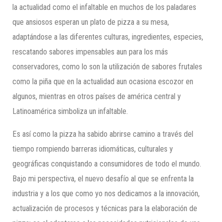
la actualidad como el infaltable en muchos de los paladares
que ansiosos esperan un plato de pizza a su mesa,
adaptándose a las diferentes culturas, ingredientes, especies,
rescatando sabores impensables aun para los más
conservadores, como lo son la utilización de sabores frutales
como la piña que en la actualidad aun ocasiona escozor en
algunos, mientras en otros países de américa central y
Latinoamérica simboliza un infaltable.
Es así como la pizza ha sabido abrirse camino a través del
tiempo rompiendo barreras idiomáticas, culturales y
geográficas conquistando a consumidores de todo el mundo.
Bajo mi perspectiva, el nuevo desafío al que se enfrenta la
industria y a los que como yo nos dedicamos a la innovación,
actualización de procesos y técnicas para la elaboración de