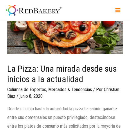
La Pizza: Una mirada desde sus
inicios a la actualidad
Columna de Expertos
,
Mercados & Tendencias
/ Por
Christian
Díaz
/
junio 8, 2020
Desde el inicio hasta la actualidad la pizza ha sabido ganarse
entre sus comensales un puesto privilegiado, destacándose
entre los platos de consumo más solicitados por la mayoría de