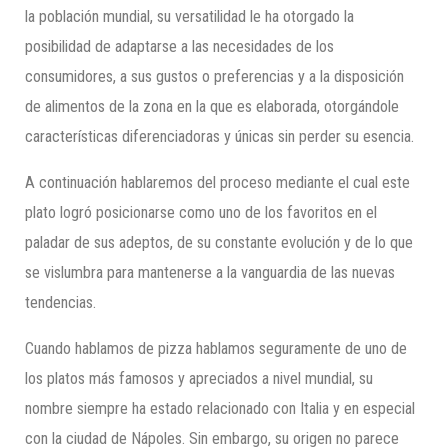
la población mundial, su versatilidad le ha otorgado la
posibilidad de adaptarse a las necesidades de los
consumidores, a sus gustos o preferencias y a la disposición
de alimentos de la zona en la que es elaborada, otorgándole
características diferenciadoras y únicas sin perder su esencia.
A continuación hablaremos del proceso mediante el cual este
plato logró posicionarse como uno de los favoritos en el
paladar de sus adeptos, de su constante evolución y de lo que
se vislumbra para mantenerse a la vanguardia de las nuevas
tendencias.
Cuando hablamos de pizza hablamos seguramente de uno de
los platos más famosos y apreciados a nivel mundial, su
nombre siempre ha estado relacionado con Italia y en especial
con la ciudad de Nápoles. Sin embargo, su origen no parece