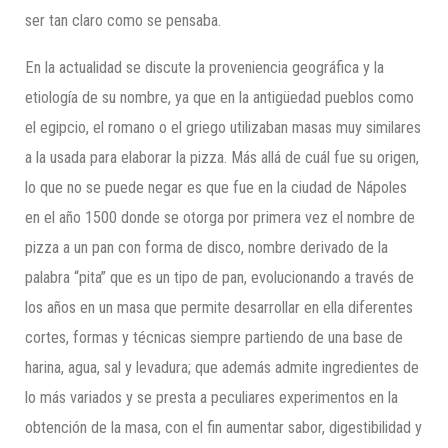
ser tan claro como se pensaba.
En la actualidad se discute la proveniencia geográfica y la
etiología de su nombre, ya que en la antigüedad pueblos como
el egipcio, el romano o el griego utilizaban masas muy similares
a la usada para elaborar la pizza. Más allá de cuál fue su origen,
lo que no se puede negar es que fue en la ciudad de Nápoles
en el año 1500 donde se otorga por primera vez el nombre de
pizza a un pan con forma de disco, nombre derivado de la
palabra “pita” que es un tipo de pan, evolucionando a través de
los años en un masa que permite desarrollar en ella diferentes
cortes, formas y técnicas siempre partiendo de una base de
harina, agua, sal y levadura; que además admite ingredientes de
lo más variados y se presta a peculiares experimentos en la
obtención de la masa, con el fin aumentar sabor, digestibilidad y