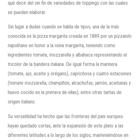
qué decir del sin fin de variedades de toppings con las cuales
se pueden elaborar.
Sin lugar a dudas cuando se habla de tipos, una de la más
conocida es la pizza margarita creada en 1889 por un pizzaiolo
napolitano en honor a la reina margarita, teniendo como
ingredientes tomate, mozzarella y albahaca representando el
tricolor de la bandera italiana. De igual forma la marinera
(tomate, ajo, aceite y orégano), caprichosa y cuatro estaciones
(tomate mozzarella, champiñón, alcachofas, jamón, aceitunas y
huevo cocido en la primera de ellas), entre otras tantas de
origen italiano.
Su versatilidad ha hecho que las fronteras del país europeo
hayan quedado cortas, ante la expansión de este plato a las
diferentes latitudes a lo largo de los siglos, manteniéndose en