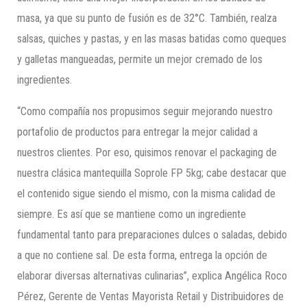
masa, ya que su punto de fusión es de 32°C. También, realza
salsas, quiches y pastas, y en las masas batidas como queques
y galletas mangueadas, permite un mejor cremado de los
ingredientes.
“Como compañía nos propusimos seguir mejorando nuestro
portafolio de productos para entregar la mejor calidad a
nuestros clientes. Por eso, quisimos renovar el packaging de
nuestra clásica mantequilla Soprole FP 5kg; cabe destacar que
el contenido sigue siendo el mismo, con la misma calidad de
siempre. Es así que se mantiene como un ingrediente
fundamental tanto para preparaciones dulces o saladas, debido
a que no contiene sal. De esta forma, entrega la opción de
elaborar diversas alternativas culinarias”, explica Angélica Roco
Pérez, Gerente de Ventas Mayorista Retail y Distribuidores de