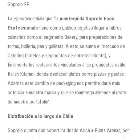
Soprole FP.
La ejecutiva señala que “la
mantequilla Soprole Food
Professionals
tiene como público objetivo llegar a rubros
culinarios como el segmento Bakery, para preparaciones de
tortas, bollería, pan y galletas. A esto se suma el mercado de
Catering (hoteles y segmentos de entretenimiento), y
finalmente los restaurantes vinculados a las propuestas estilo
Italian Kitchen, donde destacan platos como pizzas y pastas.
Además este cambio de packaging nos permite darle más
potencia a nuestra marca y que se mantenga alineada al resto
de nuestro portafolio”.
Distribución a lo largo de Chile
Soprole cuenta con cobertura desde Arica a Punta Arenas, por