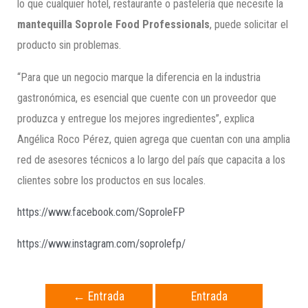
lo que cualquier hotel, restaurante o pastelería que necesite la
mantequilla Soprole Food Professionals
, puede solicitar el
producto sin problemas.
“Para que un negocio marque la diferencia en la industria
gastronómica, es esencial que cuente con un proveedor que
produzca y entregue los mejores ingredientes”, explica
Angélica Roco Pérez, quien agrega que cuentan con una amplia
red de asesores técnicos a lo largo del país que capacita a los
clientes sobre los productos en sus locales.
https://www.facebook.com/SoproleFP
https://www.instagram.com/soprolefp/
←
Entrada
Entrada