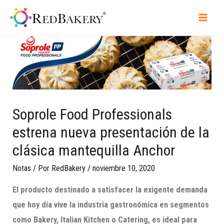
Soprole Food Professionals
estrena nueva presentación de la
clásica mantequilla Anchor
Notas
/ Por
RedBakery
/
noviembre 10, 2020
El producto destinado a satisfacer la exigente demanda
que hoy día vive la industria gastronómica en segmentos
como Bakery,
Italian
Kitchen
o Catering, es ideal para