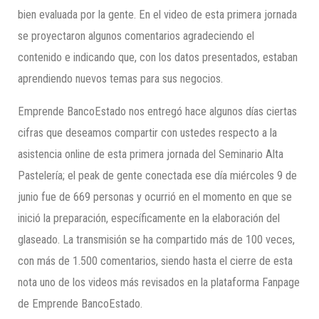
bien evaluada por la gente. En el video de esta primera jornada
se proyectaron algunos comentarios agradeciendo el
contenido e indicando que, con los datos presentados, estaban
aprendiendo nuevos temas para sus negocios.
Emprende BancoEstado nos entregó hace algunos días ciertas
cifras que deseamos compartir con ustedes respecto a la
asistencia online de esta primera jornada del Seminario Alta
Pastelería; el peak de gente conectada ese día miércoles 9 de
junio fue de 669 personas y ocurrió en el momento en que se
inició la preparación, específicamente en la elaboración del
glaseado. La transmisión se ha compartido más de 100 veces,
con más de 1.500 comentarios, siendo hasta el cierre de esta
nota uno de los videos más revisados en la plataforma Fanpage
de Emprende BancoEstado.