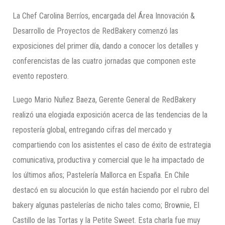
La Chef Carolina Berríos, encargada del Área Innovación &
Desarrollo de Proyectos de RedBakery comenzó las
exposiciones del primer día, dando a conocer los detalles y
conferencistas de las cuatro jornadas que componen este
evento repostero.
Luego Mario Nuñez Baeza, Gerente General de RedBakery
realizó una elogiada exposición acerca de las tendencias de la
repostería global, entregando cifras del mercado y
compartiendo con los asistentes el caso de éxito de estrategia
comunicativa, productiva y comercial que le ha impactado de
los últimos años; Pastelería Mallorca en España. En Chile
destacó en su alocución lo que están haciendo por el rubro del
bakery algunas pastelerías de nicho tales como; Brownie, El
Castillo de las Tortas y la Petite Sweet. Esta charla fue muy