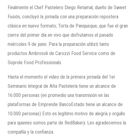
Finalmente el Chef Pastelero Diego Retamal, dueño de Sweet
Fusión, concluyó la jornada con una preparación repostera
clásica en nuevo formato; Torta de Panqueque, que fue el gran
cierre del primer día en vivo que disfrutamos el pasado
miércoles 9 de junio. Para la preparación utilizó tanto
productos Ambrosoli de Carozzi Food Service como de
Soprole Food Professionals.
Hasta el momento el video de la primera jornada del 1er
Seminario Integral de Alta Pastelería tiene un alcance de
16.000 personas (en promedio una transmisión en las
plataformas de Emprende BancoEstado tiene un alcance de
10.000 personas) Esto es legítimo motivo de alegría y orgullo
para quienes somos parte de RedBakery. Les agradecemos la
compañía y la confianza.