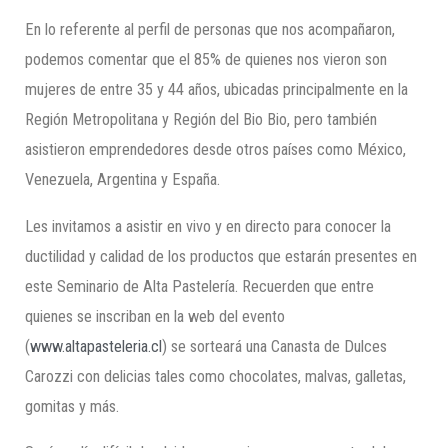
En lo referente al perfil de personas que nos acompañaron,
podemos comentar que el 85% de quienes nos vieron son
mujeres de entre 35 y 44 años, ubicadas principalmente en la
Región Metropolitana y Región del Bio Bio, pero también
asistieron emprendedores desde otros países como México,
Venezuela, Argentina y España.
Les invitamos a asistir en vivo y en directo para conocer la
ductilidad y calidad de los productos que estarán presentes en
este Seminario de Alta Pastelería. Recuerden que entre
quienes se inscriban en la web del evento
(
www.altapasteleria.cl
) se sorteará una Canasta de Dulces
Carozzi con delicias tales como chocolates, malvas, galletas,
gomitas y más.