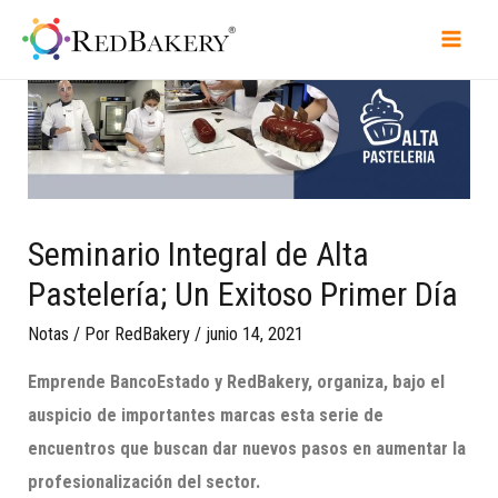
Seminario Integral de Alta
Pastelería; Un Exitoso Primer Día
Notas
/ Por
RedBakery
/
junio 14, 2021
Emprende
BancoEstado
y
RedBakery
, organiza, bajo el
auspicio de importantes marcas esta serie de
encuentros que buscan dar nuevos pasos en aumentar la
profesionalización del sector.