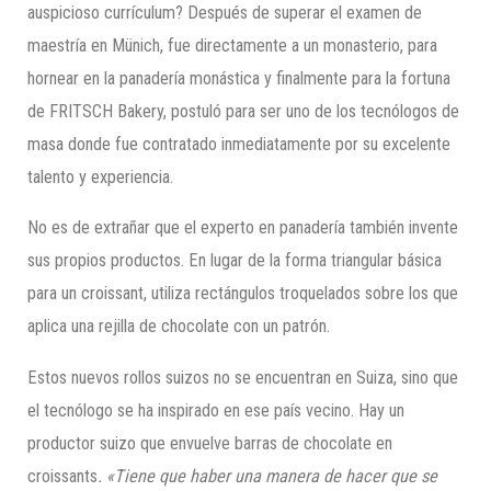
auspicioso currículum? Después de superar el examen de
maestría en Münich, fue directamente a un monasterio, para
hornear en la panadería monástica y finalmente para la fortuna
de FRITSCH Bakery, postuló para ser uno de los tecnólogos de
masa donde fue contratado inmediatamente por su excelente
talento y experiencia.
No es de extrañar que el experto en panadería también invente
sus propios productos. En lugar de la forma triangular básica
para un croissant, utiliza rectángulos troquelados sobre los que
aplica una rejilla de chocolate con un patrón.
Estos nuevos rollos suizos no se encuentran en Suiza, sino que
el tecnólogo se ha inspirado en ese país vecino. Hay un
productor suizo que envuelve barras de chocolate en
croissants
. «Tiene que haber una manera de hacer que se