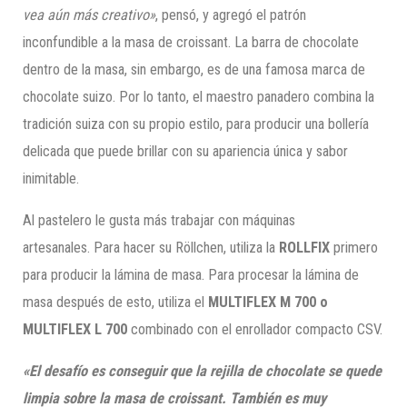
vea aún más creativo»
, pensó, y agregó el patrón
inconfundible a la masa de croissant. La barra de chocolate
dentro de la masa, sin embargo, es de una famosa marca de
chocolate suizo. Por lo tanto, el maestro panadero combina la
tradición suiza con su propio estilo, para producir una bollería
delicada que puede brillar con su apariencia única y sabor
inimitable.
Al pastelero le gusta más trabajar con máquinas
artesanales. Para hacer su Röllchen, utiliza la
ROLLFIX
primero
para producir la lámina de masa. Para procesar la lámina de
masa después de esto, utiliza el
MULTIFLEX M 700 o
MULTIFLEX L 700
combinado con el enrollador compacto CSV.
«El desafío es conseguir que la rejilla de chocolate se quede
limpia sobre la masa de croissant. También es muy