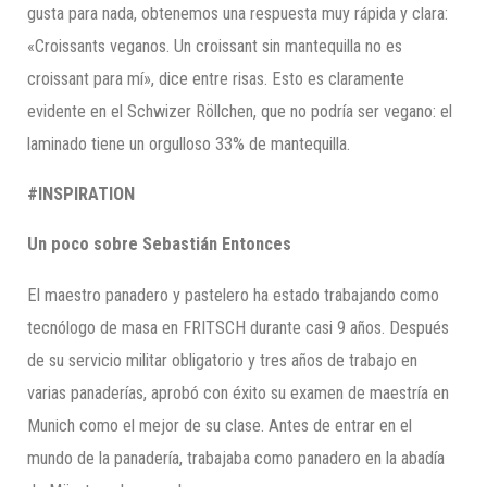
gusta para nada, obtenemos una respuesta muy rápida y clara:
«Croissants veganos. Un croissant sin mantequilla no es
croissant para mí», dice entre risas. Esto es claramente
evidente en el Schwizer Röllchen, que no podría ser vegano: el
laminado tiene un orgulloso 33% de mantequilla.
#INSPIRATION
Un poco sobre Sebastián Entonces
El maestro panadero y pastelero ha estado trabajando como
tecnólogo de masa en FRITSCH durante casi 9 años. Después
de su servicio militar obligatorio y tres años de trabajo en
varias panaderías, aprobó con éxito su examen de maestría en
Munich como el mejor de su clase. Antes de entrar en el
mundo de la panadería, trabajaba como panadero en la abadía