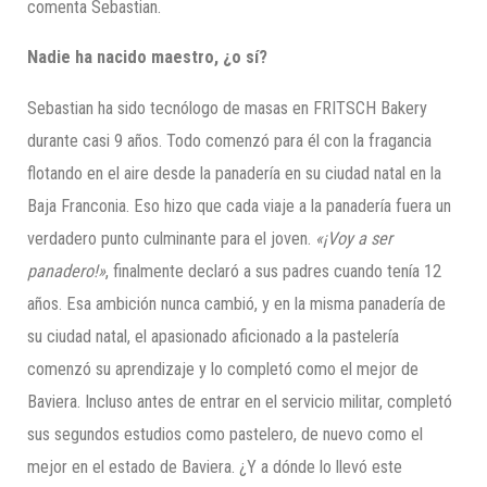
comenta Sebastian.
Nadie ha nacido maestro, ¿o sí?
Sebastian ha sido tecnólogo de masas en FRITSCH Bakery
durante casi 9 años. Todo comenzó para él con la fragancia
flotando en el aire desde la panadería en su ciudad natal en la
Baja Franconia. Eso hizo que cada viaje a la panadería fuera un
verdadero punto culminante para el joven.
«¡Voy a ser
panadero!»
, finalmente declaró a sus padres cuando tenía 12
años. Esa ambición nunca cambió, y en la misma panadería de
su ciudad natal, el apasionado aficionado a la pastelería
comenzó su aprendizaje y lo completó como el mejor de
Baviera. Incluso antes de entrar en el servicio militar, completó
sus segundos estudios como pastelero, de nuevo como el
mejor en el estado de Baviera. ¿Y a dónde lo llevó este