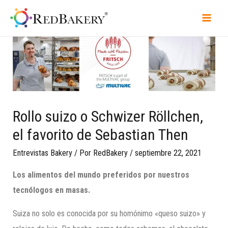
Rollo suizo o Schwizer Röllchen,
el favorito de Sebastian Then
Entrevistas Bakery
/ Por
RedBakery
/
septiembre 22, 2021
Los alimentos del mundo preferidos por nuestros
tecnólogos en masas.
Suiza no solo es conocida por su homónimo «queso suizo» y