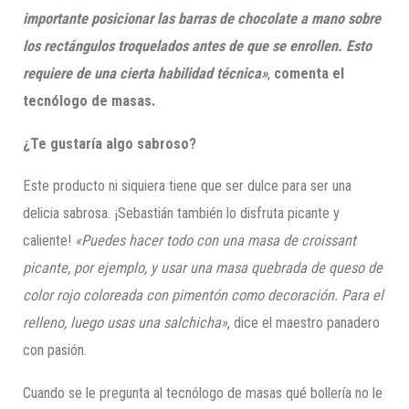
importante posicionar las barras de chocolate a mano sobre
los rectángulos troquelados antes de que se enrollen. Esto
requiere de una cierta habilidad técnica»
,
comenta el
tecnólogo de masas.
¿Te gustaría algo sabroso?
Este producto ni siquiera tiene que ser dulce para ser una
delicia sabrosa. ¡Sebastián también lo disfruta picante y
caliente!
«Puedes hacer todo con una masa de croissant
picante, por ejemplo, y usar
una masa quebrada de queso de
color rojo coloreada con pimentón como decoración. Para el
relleno, luego usas una salchicha»
, dice el maestro panadero
con pasión.
Cuando se le pregunta al tecnólogo de masas qué bollería no le