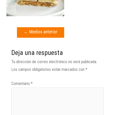
←
Medios anterior
Deja una respuesta
Tu dirección de correo electrónico no será publicada.
Los campos obligatorios están marcados con
*
Comentario
*