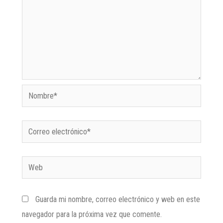
Guarda mi nombre, correo electrónico y web en este
navegador para la próxima vez que comente.