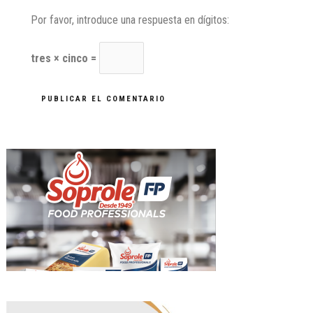
Por favor, introduce una respuesta en dígitos:
tres × cinco =