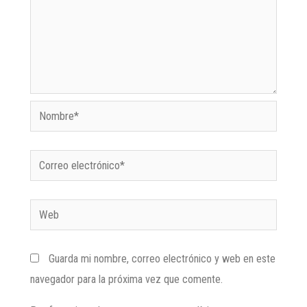
Guarda mi nombre, correo electrónico y web en este
navegador para la próxima vez que comente.