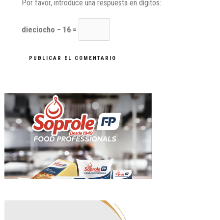
Por favor, introduce una respuesta en dígitos:
dieciocho − 16 =