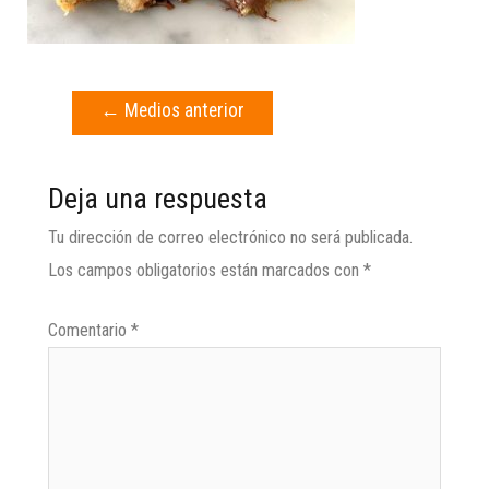
←
Medios anterior
Deja una respuesta
Tu dirección de correo electrónico no será publicada.
Los campos obligatorios están marcados con
*
Comentario
*