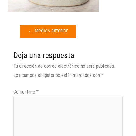
←
Medios anterior
Deja una respuesta
Tu dirección de correo electrónico no será publicada.
Los campos obligatorios están marcados con
*
Comentario
*