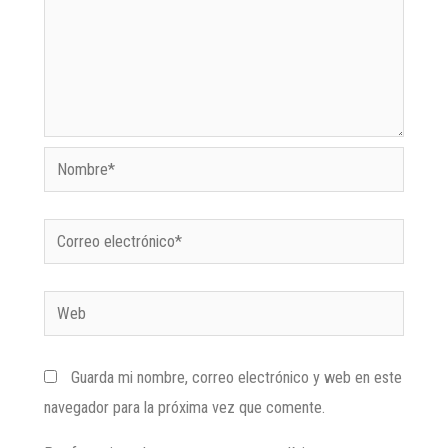
Guarda mi nombre, correo electrónico y web en este
navegador para la próxima vez que comente.