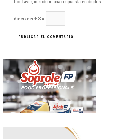
Por favor, introduce una respuesta en dígitos:
dieciseis + 8 =