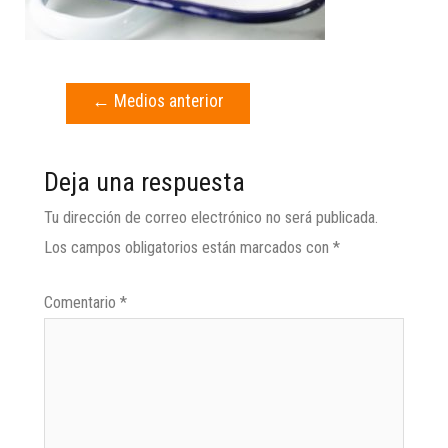
←
Medios anterior
Deja una respuesta
Tu dirección de correo electrónico no será publicada.
Los campos obligatorios están marcados con
*
Comentario
*