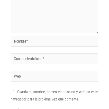
Guarda mi nombre, correo electrónico y web en este
navegador para la próxima vez que comente.