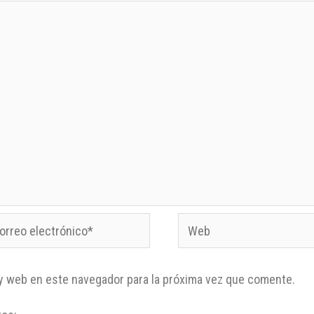
y web en este navegador para la próxima vez que comente.