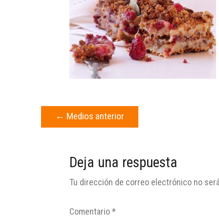
←
Medios anterior
Deja una respuesta
Tu dirección de correo electrónico no será
Comentario
*