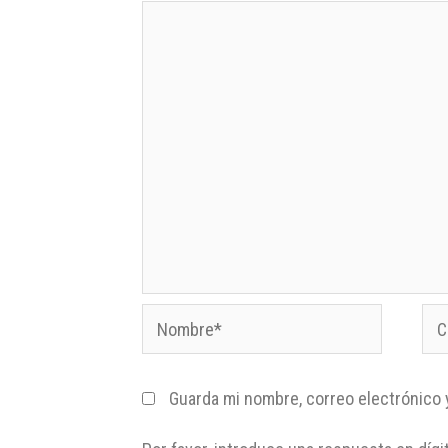
Guarda mi nombre, correo electrónico 