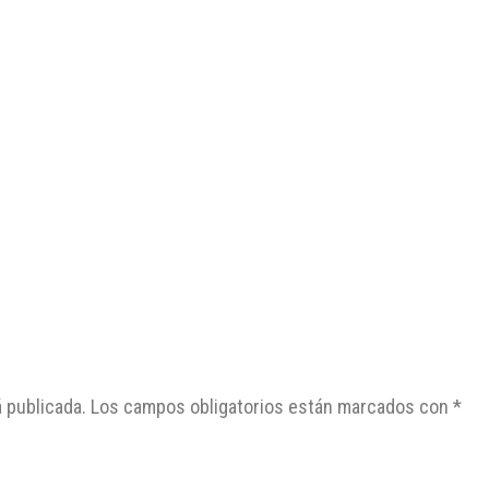
 publicada.
Los campos obligatorios están marcados con
*