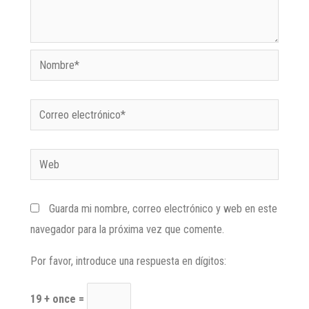
Guarda mi nombre, correo electrónico y web en este
navegador para la próxima vez que comente.
Por favor, introduce una respuesta en dígitos:
19 + once =