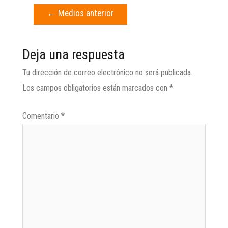
←
Medios anterior
Deja una respuesta
Tu dirección de correo electrónico no será publicada.
Los campos obligatorios están marcados con
*
Comentario
*