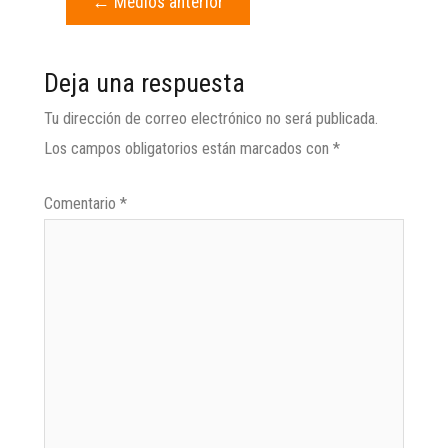
←
Medios anterior
Deja una respuesta
Tu dirección de correo electrónico no será publicada.
Los campos obligatorios están marcados con
*
Comentario
*