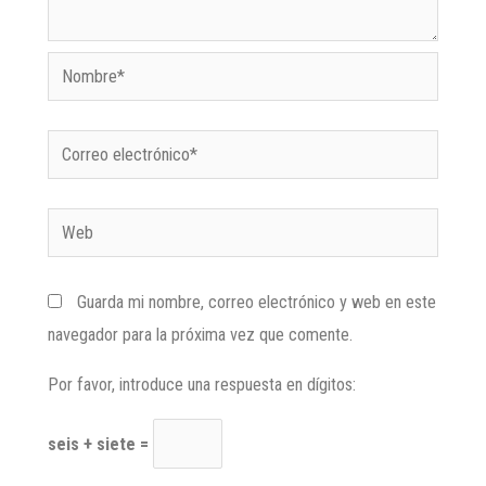
Guarda mi nombre, correo electrónico y web en este
navegador para la próxima vez que comente.
Por favor, introduce una respuesta en dígitos:
seis + siete =