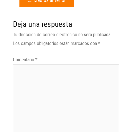
←
Medios anterior
Deja una respuesta
Tu dirección de correo electrónico no será publicada.
Los campos obligatorios están marcados con
*
Comentario
*