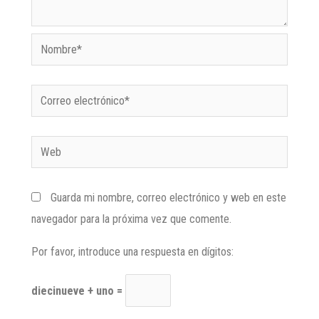
Guarda mi nombre, correo electrónico y web en este
navegador para la próxima vez que comente.
Por favor, introduce una respuesta en dígitos:
diecinueve + uno =