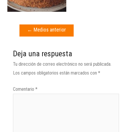
←
Medios anterior
Deja una respuesta
Tu dirección de correo electrónico no será publicada.
Los campos obligatorios están marcados con
*
Comentario
*