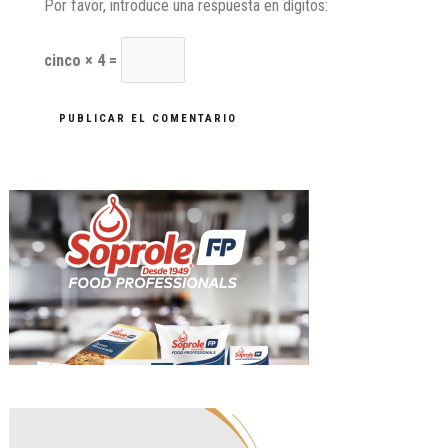
Por favor, introduce una respuesta en dígitos:
cinco × 4 =