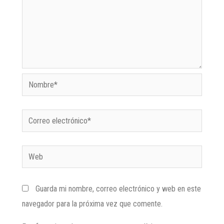
Guarda mi nombre, correo electrónico y web en este
navegador para la próxima vez que comente.