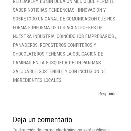
RED BAKERY, ES SIN DUDA UN MEDIO QUE PERMITE
SABER NOTICIIAS TENDENCIAS , INNOVACION Y
SOBRETODO UN CANAL DE COMUNICACION QUE NOS
FORMA E INFORMA DE LOS ACONTECERES DE
NUESTRA INDUSTRIA. COINCIDO LOS EMPRESARIOS ,
PANADEROS, REPOSTEROS CONFITEROS Y
CHOCOLATEROS TENEMOS LA OBLIGACION DE
CAMINAR EN LA BUSQUEDA DE UN PAN MAS
SALUDABLE, SOSTENIBLE Y CON INCLUSION DE
INGREDIENTES LOCALES.
Responder
Deja un comentario
Tu dirección de correo electrónico no será publicada.