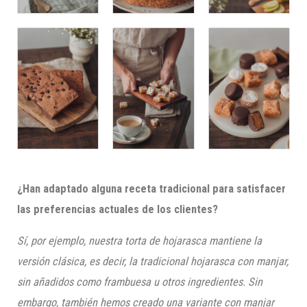
¿Han adaptado alguna receta tradicional para satisfacer
las preferencias actuales de los clientes?
Sí, por ejemplo, nuestra torta de hojarasca mantiene la
versión clásica, es decir, la tradicional hojarasca con manjar,
sin añadidos como frambuesa u otros ingredientes. Sin
embargo, también hemos creado una variante con manjar