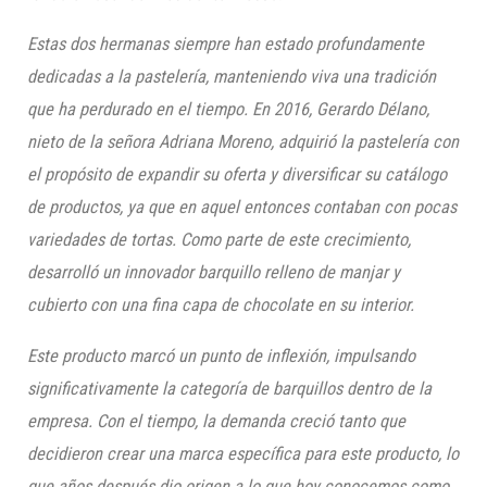
Estas dos hermanas siempre han estado profundamente
dedicadas a la pastelería, manteniendo viva una tradición
que ha perdurado en el tiempo. En 2016, Gerardo Délano,
nieto de la señora Adriana Moreno, adquirió la pastelería con
el propósito de expandir su oferta y diversificar su catálogo
de productos, ya que en aquel entonces contaban con pocas
variedades de tortas. Como parte de este crecimiento,
desarrolló un innovador barquillo relleno de manjar y
cubierto con una fina capa de chocolate en su interior.
Este producto marcó un punto de inflexión, impulsando
significativamente la categoría de barquillos dentro de la
empresa. Con el tiempo, la demanda creció tanto que
decidieron crear una marca específica para este producto, lo
que años después dio origen a lo que hoy conocemos como