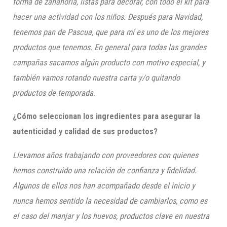
forma de zanahoria, listas para decorar, con todo el kit para
hacer una actividad con los niños. Después para Navidad,
tenemos pan de Pascua, que para mí es uno de los mejores
productos que tenemos. En general para todas las grandes
campañas sacamos algún producto con motivo especial, y
también vamos rotando nuestra carta y/o quitando
productos de temporada.
¿Cómo seleccionan los ingredientes para asegurar la
autenticidad y calidad de sus productos?
Llevamos años trabajando con proveedores con quienes
hemos construido una relación de confianza y fidelidad.
Algunos de ellos nos han acompañado desde el inicio y
nunca hemos sentido la necesidad de cambiarlos, como es
el caso del manjar y los huevos, productos clave en nuestra