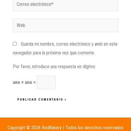
Guarda mi nombre, correo electrónico y web en este
navegador para la próxima vez que comente.
Por favor, introduce una respuesta en dígitos:
uno × uno =
Copyright © 2026 RedBakery | Todos los derechos reservados