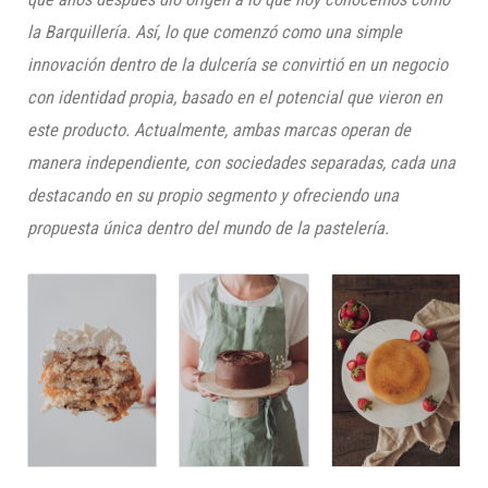
la Barquillería. Así, lo que comenzó como una simple
innovación dentro de la dulcería se convirtió en un negocio
con identidad propia, basado en el potencial que vieron en
este producto. Actualmente, ambas marcas operan de
manera independiente, con sociedades separadas, cada una
destacando en su propio segmento y ofreciendo una
propuesta única dentro del mundo de la pastelería.