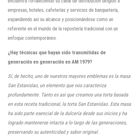
encuentra fortaleciendo su canal de distribución dirigido a
empresas, hoteles, cafeterías y servicios de banquetería,
expandiendo así su alcance y posicionándose como un
referente en el mundo de la repostería tradicional con un
enfoque contemporáneo.
¿Hay técnicas que hayan sido transmitidas de
generación en generación en AM 1979?
Sí, de hecho, uno de nuestros mayores emblemas es la masa
San Estanislao, un elemento que nos caracteriza
profundamente. Tanto es así que creamos una torta basada
en esta receta tradicional, la torta San Estanislao. Esta masa
ha sido parte esencial de la dulcería desde sus inicios y ha
logrado mantenerse intacta a lo largo de las generaciones,
preservando su autenticidad y sabor original.