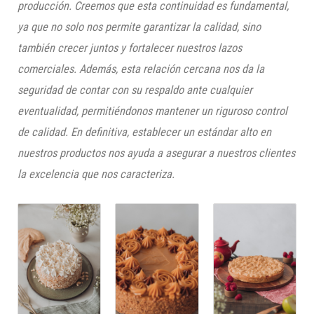
producción. Creemos que esta continuidad es fundamental,
ya que no solo nos permite garantizar la calidad, sino
también crecer juntos y fortalecer nuestros lazos
comerciales. Además, esta relación cercana nos da la
seguridad de contar con su respaldo ante cualquier
eventualidad, permitiéndonos mantener un riguroso control
de calidad. En definitiva, establecer un estándar alto en
nuestros productos nos ayuda a asegurar a nuestros clientes
la excelencia que nos caracteriza.