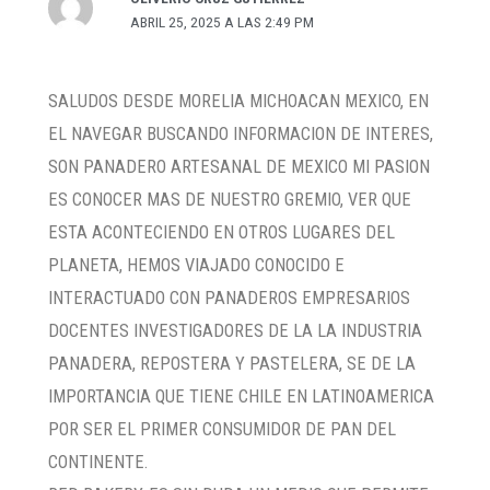
ABRIL 25, 2025 A LAS 2:49 PM
SALUDOS DESDE MORELIA MICHOACAN MEXICO, EN
EL NAVEGAR BUSCANDO INFORMACION DE INTERES,
SON PANADERO ARTESANAL DE MEXICO MI PASION
ES CONOCER MAS DE NUESTRO GREMIO, VER QUE
ESTA ACONTECIENDO EN OTROS LUGARES DEL
PLANETA, HEMOS VIAJADO CONOCIDO E
INTERACTUADO CON PANADEROS EMPRESARIOS
DOCENTES INVESTIGADORES DE LA LA INDUSTRIA
PANADERA, REPOSTERA Y PASTELERA, SE DE LA
IMPORTANCIA QUE TIENE CHILE EN LATINOAMERICA
POR SER EL PRIMER CONSUMIDOR DE PAN DEL
CONTINENTE.