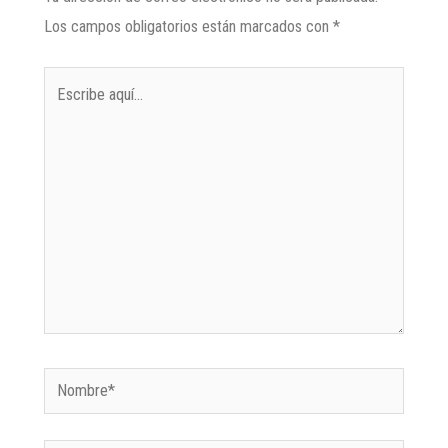
Los campos obligatorios están marcados con
*