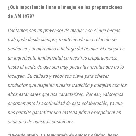
¿Qué importancia tiene el manjar en las preparaciones
de AM 1979?
Contamos con un proveedor de manjar con el que hemos
trabajado desde siempre, manteniendo una relación de
confianza y compromiso a lo largo del tiempo. El manjar es
un ingrediente fundamental en nuestras preparaciones,
hasta el punto de que son muy pocas las recetas que no lo
incluyen. Su calidad y sabor son clave para ofrecer
productos que respeten nuestra tradición y cumplan con los
altos estándares que nos caracterizan. Por eso, valoramos
enormemente la continuidad de esta colaboración, ya que
nos permite garantizar una materia prima excepcional en
cada una de nuestras creaciones.
“Querido otoño. La temporada de colores cálidos, hojas