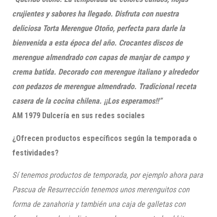
crujientes y sabores ha llegado. Disfruta con nuestra
deliciosa Torta Merengue Otoño, perfecta para darle la
bienvenida a esta época del año. Crocantes discos de
merengue almendrado con capas de manjar de campo y
crema batida. Decorado con merengue italiano y alrededor
con pedazos de merengue almendrado. Tradicional receta
casera de la cocina chilena. ¡¡Los esperamos!!”
AM 1979 Dulcería en sus redes sociales
¿Ofrecen productos específicos según la temporada o
festividades?
Sí tenemos productos de temporada, por ejemplo ahora para
Pascua de Resurrección tenemos unos merenguitos con
forma de zanahoria y también una caja de galletas con