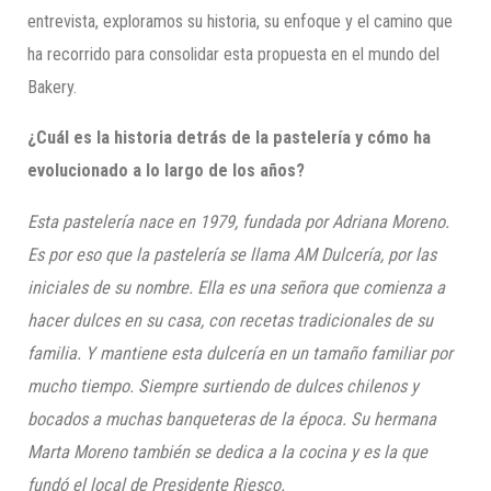
entrevista, exploramos su historia, su enfoque y el camino que
ha recorrido para consolidar esta propuesta en el mundo del
Bakery.
¿Cuál es la historia detrás de la pastelería y cómo ha
evolucionado a lo largo de los años?
Esta pastelería nace en 1979, fundada por Adriana Moreno.
Es por eso que la pastelería se llama AM Dulcería, por las
iniciales de su nombre. Ella es una señora que comienza a
hacer dulces en su casa, con recetas tradicionales de su
familia. Y mantiene esta dulcería en un tamaño familiar por
mucho tiempo. Siempre surtiendo de dulces chilenos y
bocados a muchas banqueteras de la época. Su hermana
Marta Moreno también se dedica a la cocina y es la que
fundó el local de Presidente Riesco.