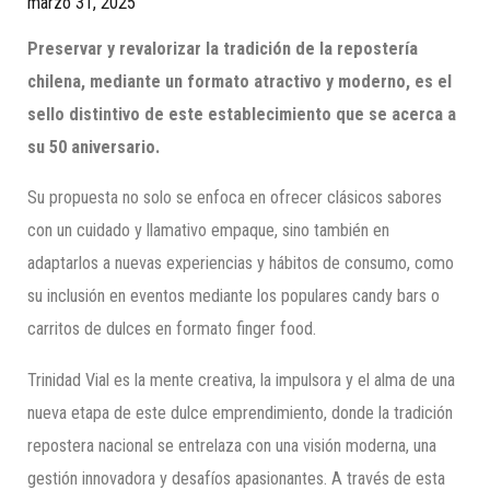
marzo 31, 2025
Preservar y revalorizar la tradición de la repostería
chilena, mediante un formato atractivo y moderno, es el
sello distintivo de este establecimiento que se acerca a
su 50 aniversario.
Su propuesta no solo se enfoca en ofrecer clásicos sabores
con un cuidado y llamativo empaque, sino también en
adaptarlos a nuevas experiencias y hábitos de consumo, como
su inclusión en eventos mediante los populares candy bars o
carritos de dulces en formato finger food.
Trinidad Vial es la mente creativa, la impulsora y el alma de una
nueva etapa de este dulce emprendimiento, donde la tradición
repostera nacional se entrelaza con una visión moderna, una
gestión innovadora y desafíos apasionantes. A través de esta