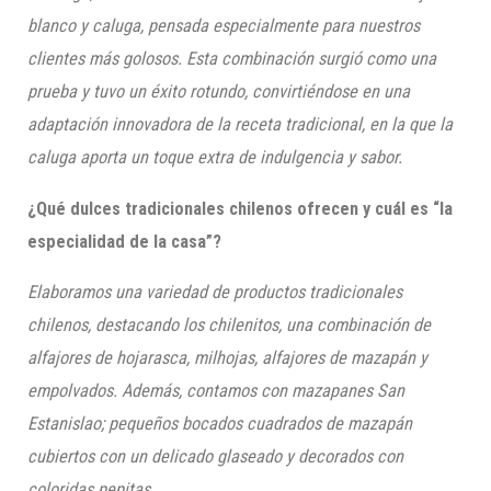
blanco y caluga, pensada especialmente para nuestros
clientes más golosos. Esta combinación surgió como una
prueba y tuvo un éxito rotundo, convirtiéndose en una
adaptación innovadora de la receta tradicional, en la que la
caluga aporta un toque extra de indulgencia y sabor.
¿Qué dulces tradicionales chilenos ofrecen y cuál es “la
especialidad de la casa”?
Elaboramos una variedad de productos tradicionales
chilenos, destacando los chilenitos, una combinación de
alfajores de hojarasca, milhojas, alfajores de mazapán y
empolvados. Además, contamos con mazapanes San
Estanislao; pequeños bocados cuadrados de mazapán
cubiertos con un delicado glaseado y decorados con
coloridas pepitas.