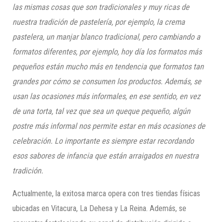
las mismas cosas que son tradicionales y muy ricas de
nuestra tradición de pastelería, por ejemplo, la crema
pastelera, un manjar blanco tradicional, pero cambiando a
formatos diferentes, por ejemplo, hoy día los formatos más
pequeños están mucho más en tendencia que formatos tan
grandes por cómo se consumen los productos. Además, se
usan las ocasiones más informales, en ese sentido, en vez
de una torta, tal vez que sea un queque pequeño, algún
postre más informal nos permite estar en más ocasiones de
celebración. Lo importante es siempre estar recordando
esos sabores de infancia que están arraigados en nuestra
tradición.
Actualmente, la exitosa marca opera con tres tiendas físicas
ubicadas en Vitacura, La Dehesa y La Reina. Además, se