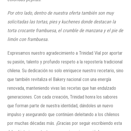
Por otro lado, dentro de nuestra oferta también son muy
solicitadas las tortas, pies y kuchenes donde destacan la
torta crocante frambuesa, el crumble de manzana y el pie de
limón con frambuesa.
Expresamos nuestro agradecimiento a Trinidad Vial por aportar
su pasión, talento y profundo respeto a la repostería tradicional
chilena. Su dedicación no solo enriquece nuestro recetario, sino
que también revitaliza el Bakery nacional con una energía
renovada, manteniendo vivas las recetas que han endulzado
generaciones. Con cada creación, Trinidad honra los sabores
que forman parte de nuestra identidad, dándoles un nuevo
impulso y asegurando que continúen deleitando a los chilenos
por muchas décadas más. ¡Gracias por seguir escribiendo esta