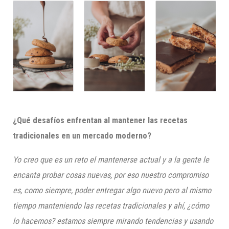
¿Qué desafíos enfrentan al mantener las recetas
tradicionales en un mercado moderno?
Yo creo que es un reto el mantenerse actual y a la gente le
encanta probar cosas nuevas, por eso nuestro compromiso
es, como siempre, poder entregar algo nuevo pero al mismo
tiempo manteniendo las recetas tradicionales y ahí, ¿cómo
lo hacemos? estamos siempre mirando tendencias y usando