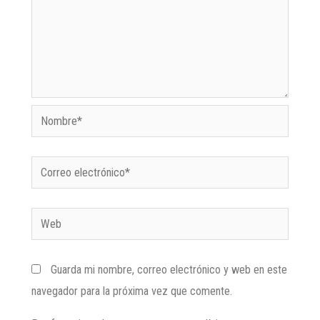
Guarda mi nombre, correo electrónico y web en este
navegador para la próxima vez que comente.