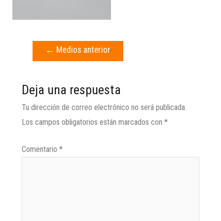
←
Medios anterior
Deja una respuesta
Tu dirección de correo electrónico no será publicada.
Los campos obligatorios están marcados con
*
Comentario
*