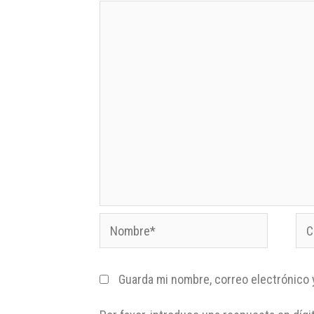
Guarda mi nombre, correo electrónico 