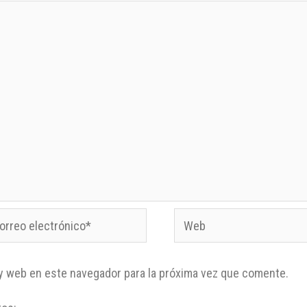
y web en este navegador para la próxima vez que comente.