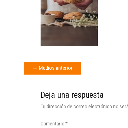
←
Medios anterior
Deja una respuesta
Tu dirección de correo electrónico no será
Comentario
*