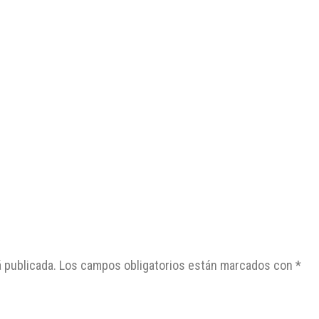
 publicada.
Los campos obligatorios están marcados con
*