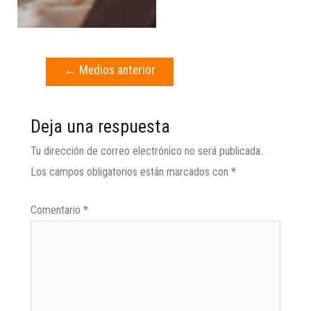
←
Medios anterior
Deja una respuesta
Tu dirección de correo electrónico no será publicada.
Los campos obligatorios están marcados con
*
Comentario
*