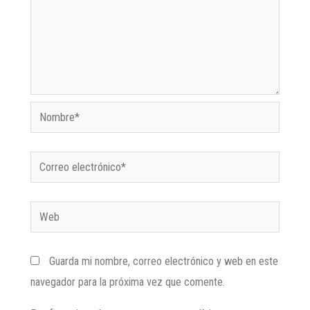
Guarda mi nombre, correo electrónico y web en este
navegador para la próxima vez que comente.