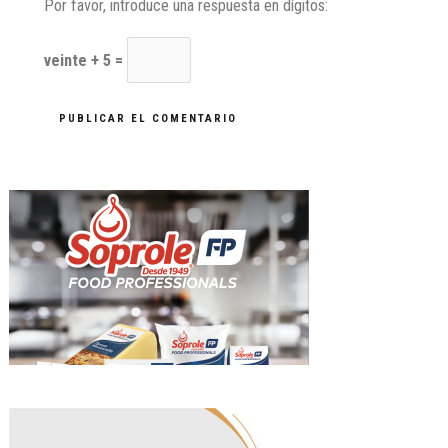
Por favor, introduce una respuesta en dígitos:
veinte + 5 =