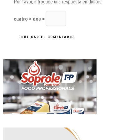
Por favor, introduce una respuesta en dígitos:
cuatro × dos =