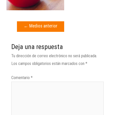
←
Medios anterior
Deja una respuesta
Tu dirección de correo electrónico no será publicada.
Los campos obligatorios están marcados con
*
Comentario
*