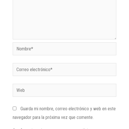
Guarda mi nombre, correo electrónico y web en este
navegador para la próxima vez que comente.