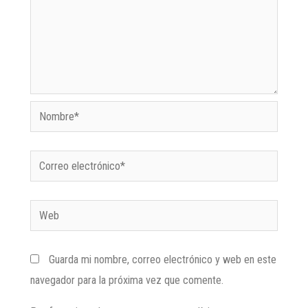
Guarda mi nombre, correo electrónico y web en este
navegador para la próxima vez que comente.