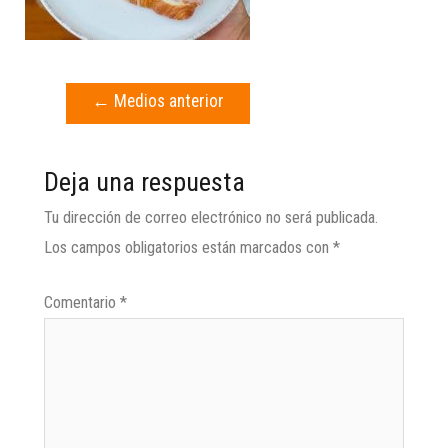
←
Medios anterior
Deja una respuesta
Tu dirección de correo electrónico no será publicada.
Los campos obligatorios están marcados con
*
Comentario
*