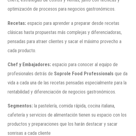
optimización de procesos para negocios gastronómicos.
Recetas:
espacio para aprender a preparar desde recetas
clásicas hasta propuestas más complejas y diferenciadoras,
pensadas para atraer clientes y sacar el máximo provecho a
cada producto.
Chef y Embajadores:
espacio para conocer al equipo de
profesionales detrás de
Soprole Food Professionals
que da
vida a cada una de las recetas pensadas especialmente para la
rentabilidad y diferenciación de negocios gastronómicos.
Segmentos:
la pastelería, comida rápida, cocina italiana,
cafetería y servicios de alimentación tienen su espacio con los
productos y preparaciones que los harán destacar y sacar
sonrisas a cada cliente