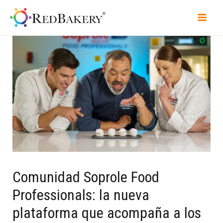
Comunidad Soprole Food
Professionals: la nueva
plataforma que acompaña a los