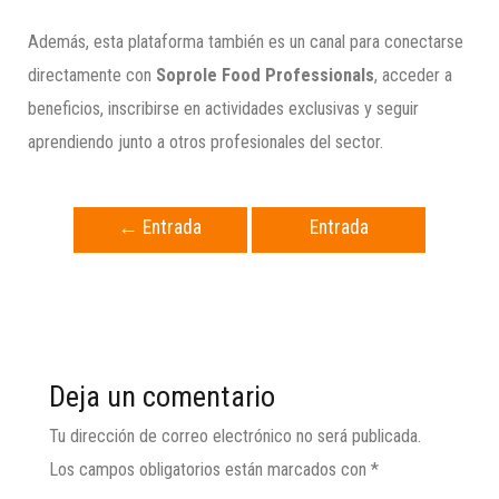
Además, esta plataforma también es un canal para conectarse
directamente con
Soprole Food Professionals
, acceder a
beneficios, inscribirse en actividades exclusivas y seguir
aprendiendo junto a otros profesionales del sector.
←
Entrada
Entrada
anterior
siguiente
→
Deja un comentario
Tu dirección de correo electrónico no será publicada.
Los campos obligatorios están marcados con
*