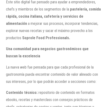
Este sitio digital fue pensado para ayudar a emprendedores,
chefs y miembros de los segmentos de la
pastelería, comida
rápida, cocina italiana, cafetería y servicios de
alimentación
a mejorar sus procesos, incorporar tendencias,
explorar nuevas recetas y sacar el máximo provecho a los
productos
Soprole Food Professionals.
Una comunidad para negocios gastronómicos que
buscan la excelencia
La nueva web fue pensada para que cada profesional de la
gastronomía pueda encontrar contenido de valor alineado con
sus intereses, por lo que podrán acceder a secciones como:
Contenido técnico:
repositorio de contenido en formatos
ebooks, recetas y masterclass con consejos prácticos de
chefs, estrategias de costos y ventas, junto con técnicas y