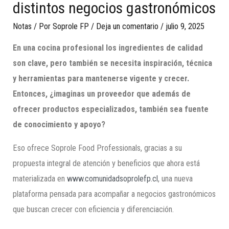
distintos negocios gastronómicos
Notas
/ Por
Soprole FP
/
Deja un comentario
/
julio 9, 2025
En una cocina profesional los ingredientes de calidad
son clave, pero también se necesita inspiración, técnica
y herramientas para mantenerse vigente y crecer.
Entonces, ¿imaginas un proveedor que además de
ofrecer productos especializados, también sea fuente
de conocimiento y apoyo?
Eso ofrece Soprole Food Professionals, gracias a su
propuesta integral de atención y beneficios que ahora está
materializada en
www.comunidadsoprolefp.cl
, una nueva
plataforma pensada para acompañar a negocios gastronómicos
que buscan crecer con eficiencia y diferenciación.