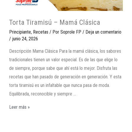
Torta Tiramisú – Mamá Clásica
Principiante
,
Recetas
/ Por
Soprole FP
/
Deja un comentario
/
junio 24, 2026
Descripción Mama Clásica Para la mamá clásica, los sabores
tradicionales tienen un valor especial. Es de las que elige lo
de siempre, porque sabe que ahí está lo mejor. Disfruta las
recetas que han pasado de generación en generación. Y esta
torta tiramisú es un infaltable que nunca pasa de moda.
Equilibrada, reconocible y siempre …
Leer más »