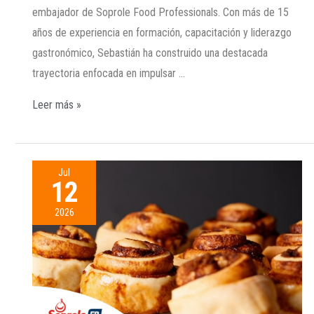
embajador de Soprole Food Professionals. Con más de 15
años de experiencia en formación, capacitación y liderazgo
gastronómico, Sebastián ha construido una destacada
trayectoria enfocada en impulsar …
Leer más »
Jul
12
2026