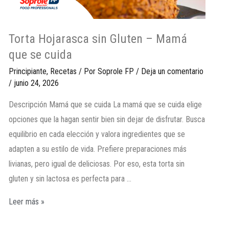
Torta Hojarasca sin Gluten – Mamá
que se cuida
Principiante
,
Recetas
/ Por
Soprole FP
/
Deja un comentario
/
junio 24, 2026
Descripción Mamá que se cuida La mamá que se cuida elige
opciones que la hagan sentir bien sin dejar de disfrutar. Busca
equilibrio en cada elección y valora ingredientes que se
adapten a su estilo de vida. Prefiere preparaciones más
livianas, pero igual de deliciosas. Por eso, esta torta sin
gluten y sin lactosa es perfecta para …
Leer más »