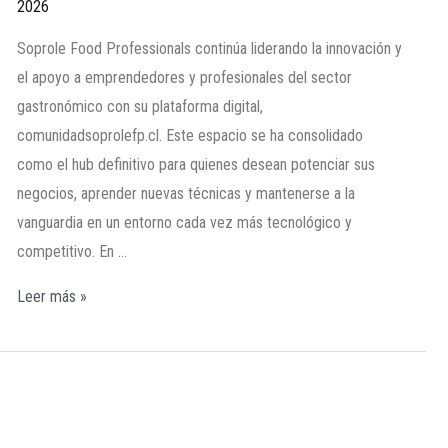
2026
Soprole Food Professionals continúa liderando la innovación y
el apoyo a emprendedores y profesionales del sector
gastronómico con su plataforma digital,
comunidadsoprolefp.cl. Este espacio se ha consolidado
como el hub definitivo para quienes desean potenciar sus
negocios, aprender nuevas técnicas y mantenerse a la
vanguardia en un entorno cada vez más tecnológico y
competitivo. En …
Leer más »