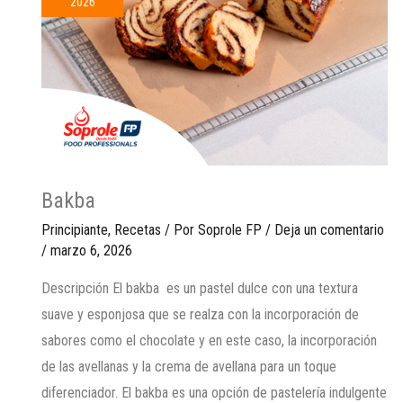
2026
Bakba
Principiante
,
Recetas
/ Por
Soprole FP
/
Deja un comentario
/
marzo 6, 2026
Descripción El bakba es un pastel dulce con una textura
suave y esponjosa que se realza con la incorporación de
sabores como el chocolate y en este caso, la incorporación
de las avellanas y la crema de avellana para un toque
diferenciador. El bakba es una opción de pastelería indulgente