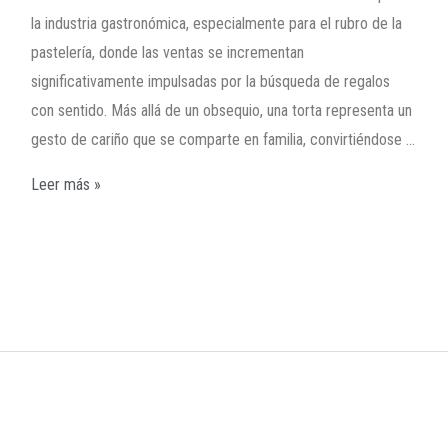
la industria gastronómica, especialmente para el rubro de la
pastelería, donde las ventas se incrementan
significativamente impulsadas por la búsqueda de regalos
con sentido. Más allá de un obsequio, una torta representa un
gesto de cariño que se comparte en familia, convirtiéndose …
Leer más »