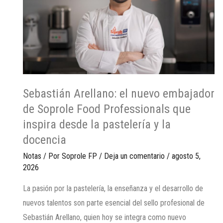
Sebastián Arellano: el nuevo embajador
de Soprole Food Professionals que
inspira desde la pastelería y la
docencia
Notas
/ Por
Soprole FP
/
Deja un comentario
/
agosto 5,
2026
La pasión por la pastelería, la enseñanza y el desarrollo de
nuevos talentos son parte esencial del sello profesional de
Sebastián Arellano, quien hoy se integra como nuevo