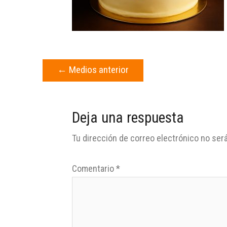
←
Medios anterior
Deja una respuesta
Tu dirección de correo electrónico no será
Comentario
*