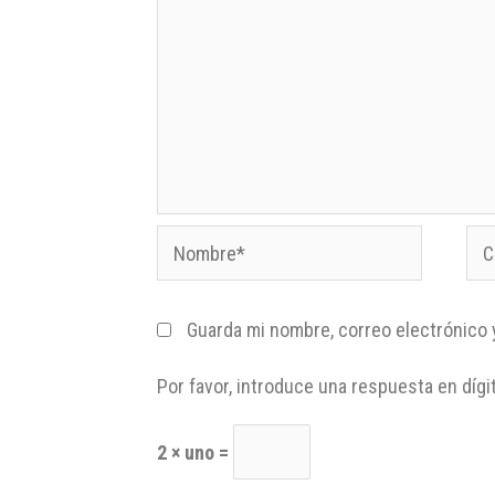
Guarda mi nombre, correo electrónico 
Por favor, introduce una respuesta en dígi
2 × uno =