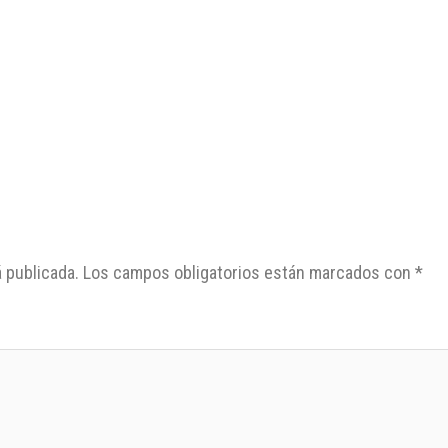
 publicada.
Los campos obligatorios están marcados con
*