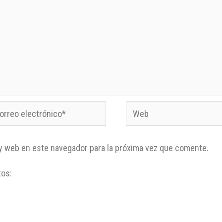
y web en este navegador para la próxima vez que comente.
tos: