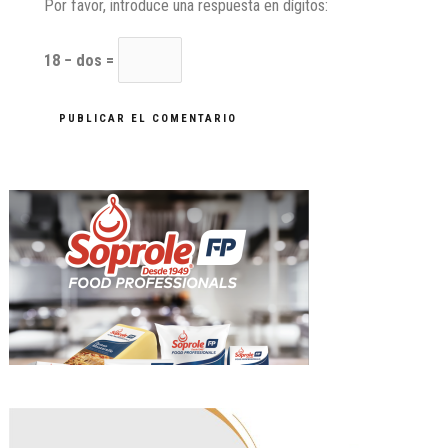
Por favor, introduce una respuesta en dígitos:
18 − dos =