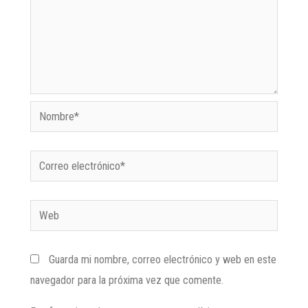
Guarda mi nombre, correo electrónico y web en este
navegador para la próxima vez que comente.