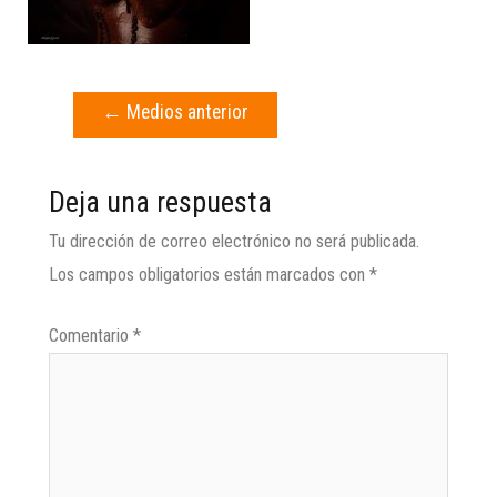
←
Medios anterior
Deja una respuesta
Tu dirección de correo electrónico no será publicada.
Los campos obligatorios están marcados con
*
Comentario
*