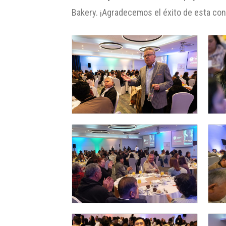
Bakery. ¡Agradecemos el éxito de esta co