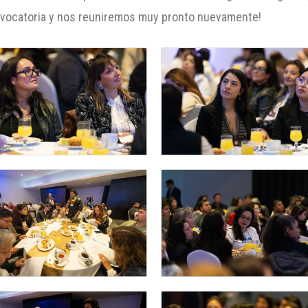
nvocatoria y nos reuniremos muy pronto nuevamente!