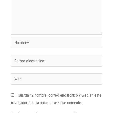
Guarda mi nombre, correo electrónico y web en este
navegador para la próxima vez que comente.