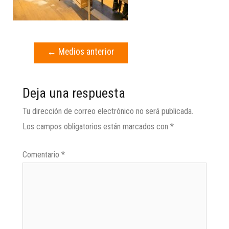
←
Medios anterior
Deja una respuesta
Tu dirección de correo electrónico no será publicada.
Los campos obligatorios están marcados con
*
Comentario
*