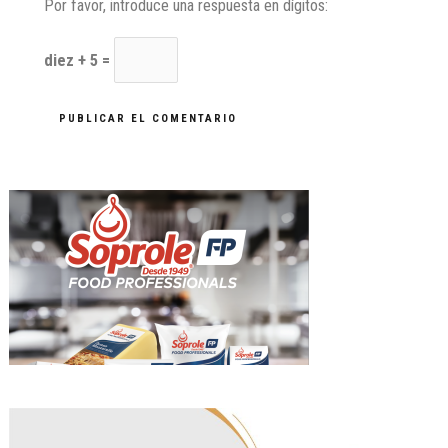
Por favor, introduce una respuesta en dígitos:
diez + 5 =