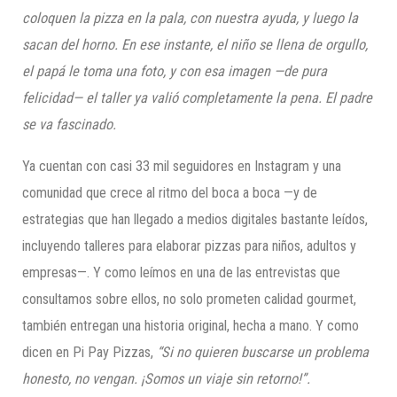
coloquen la pizza en la pala, con nuestra ayuda, y luego la
sacan del horno. En ese instante, el niño se llena de orgullo,
el papá le toma una foto, y con esa imagen —de pura
felicidad— el taller ya valió completamente la pena. El padre
se va fascinado.
Ya cuentan con casi 33 mil seguidores en Instagram y una
comunidad que crece al ritmo del boca a boca —y de
estrategias que han llegado a medios digitales bastante leídos,
incluyendo talleres para elaborar pizzas para niños, adultos y
empresas—. Y como leímos en una de las entrevistas que
consultamos sobre ellos, no solo prometen calidad gourmet,
también entregan una historia original, hecha a mano. Y como
dicen en Pi Pay Pizzas,
“Si no quieren buscarse un problema
honesto, no vengan. ¡Somos un viaje sin retorno!”.