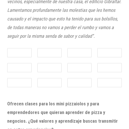
vecinos, especialmente de nuestra casa, el edificio Gibraltar.
Lamentamos profundamente las molestias que les hemos
causado y el impacto que esto ha tenido para sus bolsillos,
de todas maneras no vamos a perder el rumbo y vamos a
seguir por la misma senda de sabor y calidad”.
Ofrecen clases para los mini pizzaiolos y para
emprendedores que quieran aprender de pizza y
negocios. ¿Qué valores y aprendizaje buscas transmitir