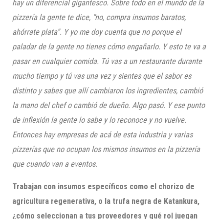
hay un diferencial gigantesco. Sobre todo en el mundo de la
pizzería la gente te dice, “no, compra insumos baratos,
ahórrate plata”. Y yo me doy cuenta que no porque el
paladar de la gente no tienes cómo engañarlo. Y esto te va a
pasar en cualquier comida. Tú vas a un restaurante durante
mucho tiempo y tú vas una vez y sientes que el sabor es
distinto y sabes que allí cambiaron los ingredientes, cambió
la mano del chef o cambió de dueño. Algo pasó. Y ese punto
de inflexión la gente lo sabe y lo reconoce y no vuelve.
Entonces hay empresas de acá de esta industria y varias
pizzerías que no ocupan los mismos insumos en la pizzería
que cuando van a eventos.
Trabajan con insumos específicos como el chorizo de
agricultura regenerativa, o la trufa negra de Katankura,
¿cómo seleccionan a tus proveedores y qué rol juegan