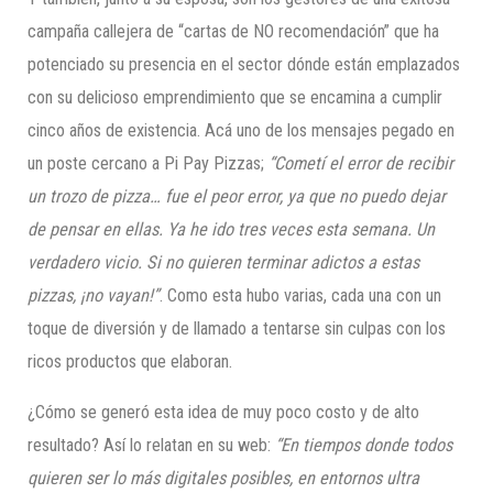
campaña callejera de “cartas de NO recomendación” que ha
potenciado su presencia en el sector dónde están emplazados
con su delicioso emprendimiento que se encamina a cumplir
cinco años de existencia. Acá uno de los mensajes pegado en
un poste cercano a Pi Pay Pizzas;
“Cometí el error de recibir
un trozo de pizza… fue el peor error, ya que no puedo dejar
de pensar en ellas. Ya he ido tres veces esta semana. Un
verdadero vicio. Si no quieren terminar adictos a estas
pizzas, ¡no vayan!”
. Como esta hubo varias, cada una con un
toque de diversión y de llamado a tentarse sin culpas con los
ricos productos que elaboran.
¿Cómo se generó esta idea de muy poco costo y de alto
resultado? Así lo relatan en su web:
“En tiempos donde todos
quieren ser lo más digitales posibles, en entornos ultra