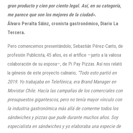
gran producto y cien por ciento legal. Así, en su categoría,
me parece que son los mejores de la ciudad».
Álvaro Peralta Sáinz, cronista gastronómico, Diario La
Tercera.
Pero comencemos presentándolo; Sebastián Pérez-Canto, de
profesión Publicista, 45 años, es el artífice —junto a la valiosa
colaboración de su esposa—, de Pi Pay Pizzas. Así nos relató
la génesis de este proyecto culinario;
“Todo esto partió en
2019. Yo trabajaba en Telefónica, era Brand Manager en
Movistar Chile. Hacía las campañas de los comerciales con
presupuestos gigantescos, pero no tenía mayor vínculo con
la industria gastronómica más allá de comerme todos los
sándwiches y pizzas que pude durante muchos años. Soy
especialista en sándwiches y yo elaboraba una especie de