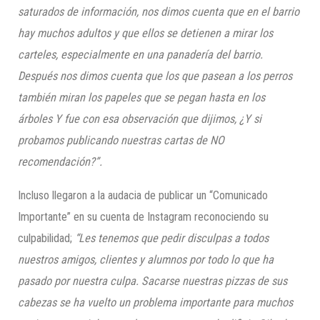
saturados de información, nos dimos cuenta que en el barrio
hay muchos adultos y que ellos se detienen a mirar los
carteles, especialmente en una panadería del barrio.
Después nos dimos cuenta que los que pasean a los perros
también miran los papeles que se pegan hasta en los
árboles Y fue con esa observación que dijimos, ¿Y si
probamos publicando nuestras cartas de NO
recomendación?”.
Incluso llegaron a la audacia de publicar un “Comunicado
Importante” en su cuenta de Instagram reconociendo su
culpabilidad;
“Les tenemos que pedir disculpas a todos
nuestros amigos, clientes y alumnos por todo lo que ha
pasado por nuestra culpa. Sacarse nuestras pizzas de sus
cabezas se ha vuelto un problema importante para muchos