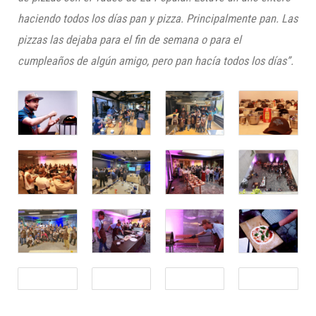
haciendo todos los días pan y pizza. Principalmente pan. Las
pizzas las dejaba para el fin de semana o para el
cumpleaños de algún amigo, pero pan hacía todos los días”.