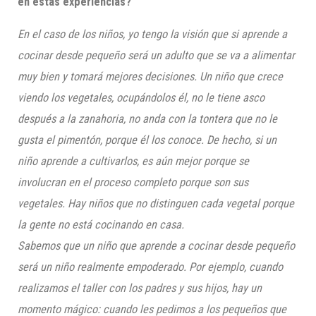
en estas experiencias?
En el caso de los niños, yo tengo la visión que si aprende a
cocinar desde pequeño será un adulto que se va a alimentar
muy bien y tomará mejores decisiones. Un niño que crece
viendo los vegetales, ocupándolos él, no le tiene asco
después a la zanahoria, no anda con la tontera que no le
gusta el pimentón, porque él los conoce. De hecho, si un
niño aprende a cultivarlos, es aún mejor porque se
involucran en el proceso completo porque son sus
vegetales. Hay niños que no distinguen cada vegetal porque
la gente no está cocinando en casa.
Sabemos que un niño que aprende a cocinar desde pequeño
será un niño realmente empoderado. Por ejemplo, cuando
realizamos el taller con los padres y sus hijos, hay un
momento mágico: cuando les pedimos a los pequeños que