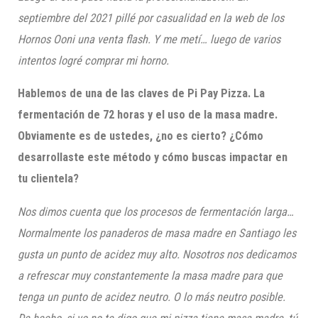
septiembre del 2021 pillé por casualidad en la web de los
Hornos Ooni una venta flash. Y me metí… luego de varios
intentos logré comprar mi horno.
Hablemos de una de las claves de Pi Pay Pizza. La
fermentación de 72 horas y el uso de la masa madre.
Obviamente es de ustedes, ¿no es cierto? ¿Cómo
desarrollaste este método y cómo buscas impactar en
tu clientela?
Nos dimos cuenta que los procesos de fermentación larga…
Normalmente los panaderos de masa madre en Santiago les
gusta un punto de acidez muy alto. Nosotros nos dedicamos
a refrescar muy constantemente la masa madre para que
tenga un punto de acidez neutro. O lo más neutro posible.