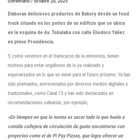
comentario
/
octubre 20, 2025
Elaboran deliciosos productos de Bakery desde un food
truck situado en los patios de un edificio que se ubica
en la esquina de Av. Tobalaba con calle Eliodoro Yáñez
en pleno Providencia.
Y, como veremos en el transcurso de la entrevista, tienen
motivos para estar orgullosos de lo ya realizado y
esperanzados en lo que se viene para el futuro próximo. Ya han
sido premiados, entrevistados por diversos medios digitales y
tradicionales, como Canal 13 y han sido destacados en
recomendaciones culinarias, por ejemplo;
«En tiempos en que la norma es sacar todo lo que huela a
comida callejera de circulación da gusto encontrarse con
proyectos como el de Pi Pay Pizzas, que logra ofrecer un