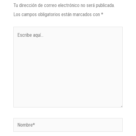
Tu dirección de correo electrónico no será publicada.
Los campos obligatorios están marcados con
*