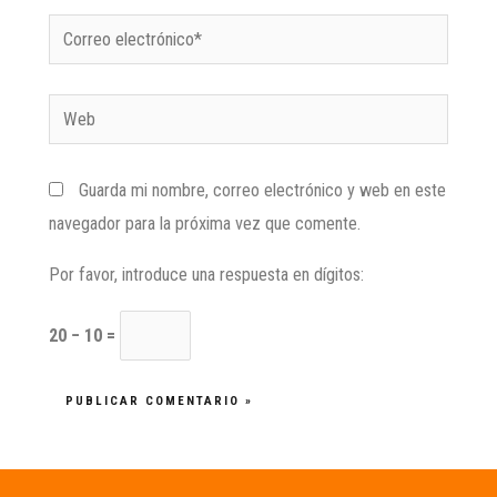
Guarda mi nombre, correo electrónico y web en este
navegador para la próxima vez que comente.
Por favor, introduce una respuesta en dígitos:
20 − 10 =