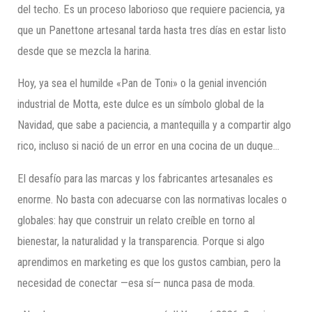
del techo. Es un proceso laborioso que requiere paciencia, ya
que un Panettone artesanal tarda hasta tres días en estar listo
desde que se mezcla la harina.
Hoy, ya sea el humilde «Pan de Toni» o la genial invención
industrial de Motta, este dulce es un símbolo global de la
Navidad, que sabe a paciencia, a mantequilla y a compartir algo
rico, incluso si nació de un error en una cocina de un duque…
El desafío para las marcas y los fabricantes artesanales es
enorme. No basta con adecuarse con las normativas locales o
globales: hay que construir un relato creíble en torno al
bienestar, la naturalidad y la transparencia. Porque si algo
aprendimos en marketing es que los gustos cambian, pero la
necesidad de conectar —esa sí— nunca pasa de moda.