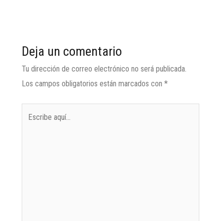
Deja un comentario
Tu dirección de correo electrónico no será publicada.
Los campos obligatorios están marcados con
*