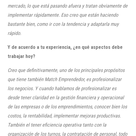
mercado, lo que está pasando afuera y tratan obviamente de
implementar rápidamente. Eso creo que están haciendo
bastante bien, como ir con la tendencia y adaptarla muy
rápido.
Y de acuerdo a tu experiencia, ¿en qué aspectos debe
trabajar hoy?
Creo que definitivamente, uno de los principales propósitos
que tiene también Match Emprendedor, es profesionalizar
los negocios. Y cuando hablamos de profesionalizar es
desde tener claridad en la gestión financiera y operacional
de las empresas o de los emprendimientos, conocer bien los
costos, la rentabilidad, implementar mejoras productivas.
También el tener eficiencia operativa tanto con la
organización de los turnos, la contratación de personal, todo