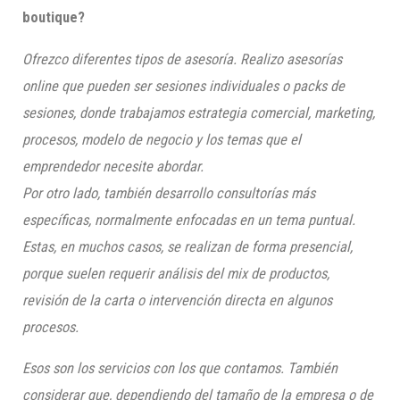
boutique?
Ofrezco diferentes tipos de asesoría. Realizo asesorías
online que pueden ser sesiones individuales o packs de
sesiones, donde trabajamos estrategia comercial, marketing,
procesos, modelo de negocio y los temas que el
emprendedor necesite abordar.
Por otro lado, también desarrollo consultorías más
específicas, normalmente enfocadas en un tema puntual.
Estas, en muchos casos, se realizan de forma presencial,
porque suelen requerir análisis del mix de productos,
revisión de la carta o intervención directa en algunos
procesos.
Esos son los servicios con los que contamos. También
considerar que, dependiendo del tamaño de la empresa o de