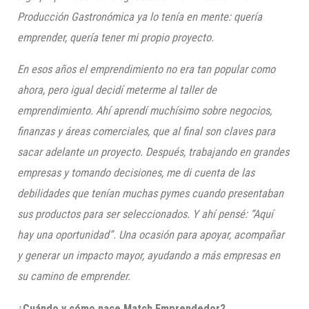
Producción Gastronómica ya lo tenía en mente: quería
emprender, quería tener mi propio proyecto.
En esos años el emprendimiento no era tan popular como
ahora, pero igual decidí meterme al taller de
emprendimiento. Ahí aprendí muchísimo sobre negocios,
finanzas y áreas comerciales, que al final son claves para
sacar adelante un proyecto. Después, trabajando en grandes
empresas y tomando decisiones, me di cuenta de las
debilidades que tenían muchas pymes cuando presentaban
sus productos para ser seleccionados. Y ahí pensé: “Aquí
hay una oportunidad”. Una ocasión para apoyar, acompañar
y generar un impacto mayor, ayudando a más empresas en
su camino de emprender.
¿Cuándo y cómo nace Match Emprendedor?