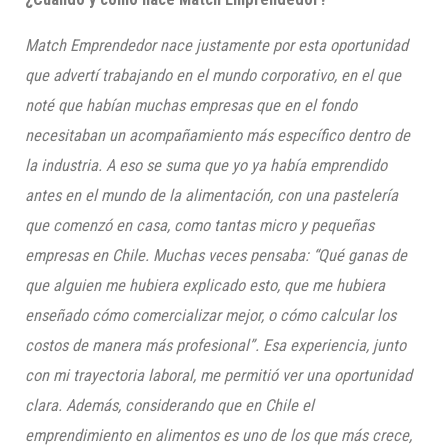
Match Emprendedor nace justamente por esta oportunidad
que advertí trabajando en el mundo corporativo, en el que
noté que habían muchas empresas que en el fondo
necesitaban un acompañamiento más específico dentro de
la industria. A eso se suma que yo ya había emprendido
antes en el mundo de la alimentación, con una pastelería
que comenzó en casa, como tantas micro y pequeñas
empresas en Chile. Muchas veces pensaba: “Qué ganas de
que alguien me hubiera explicado esto, que me hubiera
enseñado cómo comercializar mejor, o cómo calcular los
costos de manera más profesional”. Esa experiencia, junto
con mi trayectoria laboral, me permitió ver una oportunidad
clara. Además, considerando que en Chile el
emprendimiento en alimentos es uno de los que más crece,