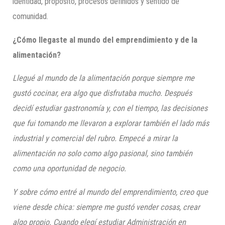
identidad, propósito, procesos definidos y sentido de
comunidad.
¿Cómo llegaste al mundo del emprendimiento y de la
alimentación?
Llegué al mundo de la alimentación porque siempre me
gustó cocinar, era algo que disfrutaba mucho. Después
decidí estudiar gastronomía y, con el tiempo, las decisiones
que fui tomando me llevaron a explorar también el lado más
industrial y comercial del rubro. Empecé a mirar la
alimentación no solo como algo pasional, sino también
como una oportunidad de negocio.
Y sobre cómo entré al mundo del emprendimiento, creo que
viene desde chica: siempre me gustó vender cosas, crear
algo propio. Cuando elegí estudiar Administración en