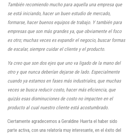
También recomiendo mucho para aquella una empresa que
se está iniciando, hacer un buen estudio de mercado,
formarse, hacer buenos equipos de trabajo. Y también para
empresas que son más grandes ya, que obviamente el foco
es otro; muchas veces es expandir el negocio, buscar formas
de escalar, siempre cuidar el cliente y el producto.
Ya creo que son dos ejes que uno va ligado de la mano del
otro y que nunca deberían dejarse de lado. Especialmente
cuando ya estamos en fases más industriales, que muchas
veces se busca reducir costo, hacer más eficiencia, que
quizás esas disminuciones de costo no impacten en el
producto al cual nuestro cliente está acostumbrado.
Ciertamente agradecemos a Geraldine Huerta el haber sido
parte activa, con una relatoría muy interesante, en el éxito del