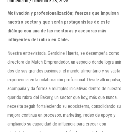
comentario
/
diciembre 28, 2025
Motivación y profesionalización; fuerzas que impulsan
nuestro sector y que serán protagonistas de este
diálogo con una de las mentoras y asesoras más
influyentes del rubro en Chile.
Nuestra entrevistada, Geraldine Huerta, se desempeña como
directora de Match Emprendedor, un espacio donde logra unir
dos de sus grandes pasiones: el mundo alimentario y su vasta
experiencia en la colaboración profesional. Desde allí impulsa,
acompaña y da forma a múltiples iniciativas dentro de nuestro
querido rubro del Bakery, un sector que hoy, más que nunca,
necesita seguir fortaleciendo su ecosistema, consolidando su
mejora continua en procesos, marketing, redes de apoyo y
ampliando su capacidad de influencia para crecer con