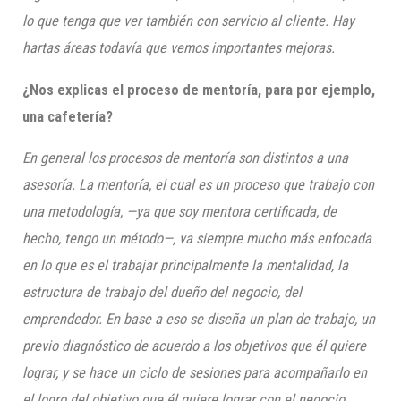
lo que tenga que ver también con servicio al cliente. Hay
hartas áreas todavía que vemos importantes mejoras.
¿Nos explicas el proceso de mentoría, para por ejemplo,
una cafetería?
En general los procesos de mentoría son distintos a una
asesoría. La mentoría, el cual es un proceso que trabajo con
una metodología, —ya que soy mentora certificada, de
hecho, tengo un método—, va siempre mucho más enfocada
en lo que es el trabajar principalmente la mentalidad, la
estructura de trabajo del dueño del negocio, del
emprendedor. En base a eso se diseña un plan de trabajo, un
previo diagnóstico de acuerdo a los objetivos que él quiere
lograr, y se hace un ciclo de sesiones para acompañarlo en
el logro del objetivo que él quiere lograr con el negocio.