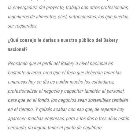
la envergadura del proyecto, trabajo con otros profesionales,
ingenieros de alimentos, chef, nutricionistas, los que puedan
ser requeridos.
¿Qué consejo le darías a nuestro público del Bakery
nacional?
Pensando que el perfil del Bakery a nivel nacional es
bastante diverso, creo que el foco que deberían tener las
empresas hoy en día es cuidar mucho los estándares,
profesionalizar el negocio y capacitar también al personal,
para que en el fondo, los negocios sean sostenibles también
en el tiempo. Y quizás acabar con eso que, de repente hoy
aparecen muchas empresas, pero a los dos o tres años están
cerrando, no logran tener el punto de equilibrio.