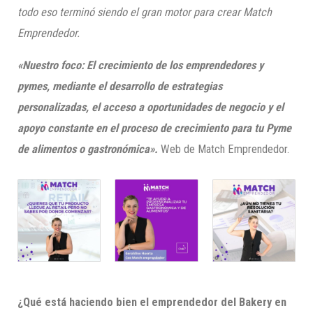
todo eso terminó siendo el gran motor para crear Match
Emprendedor.
«Nuestro foco: El crecimiento de los emprendedores y
pymes, mediante el desarrollo de estrategias
personalizadas, el acceso a oportunidades de negocio y el
apoyo constante en el proceso de crecimiento para tu Pyme
de alimentos o gastronómica».
Web de Match Emprendedor.
¿Qué está haciendo bien el emprendedor del Bakery en