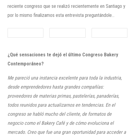
reciente congreso que se realizó recientemente en Santiago y
por lo mismo finalizamos esta entrevista preguntándole…
¿Qué sensaciones te dejó el último Congreso Bakery
Contemporáneo?
Me pareció una instancia excelente para toda la industria,
desde emprendedores hasta grandes compañías:
proveedores de materias primas, pastelerías, panaderías,
todos reunidos para actualizarnos en tendencias. En el
congreso se habló mucho del cliente, de formatos de
negocio como el Bakery Café y de cómo evoluciona el
mercado. Creo que fue una gran oportunidad para acceder a