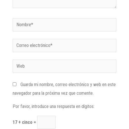
Guarda mi nombre, correo electrónico y web en este
navegador para la próxima vez que comente.
Por favor, introduce una respuesta en dígitos:
17 + cinco =