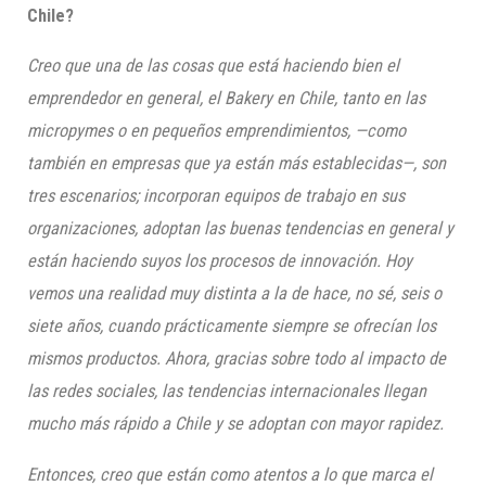
Chile?
Creo que una de las cosas que está haciendo bien el
emprendedor en general, el Bakery en Chile, tanto en las
micropymes o en pequeños emprendimientos, —como
también en empresas que ya están más establecidas—, son
tres escenarios; incorporan equipos de trabajo en sus
organizaciones, adoptan las buenas tendencias en general y
están haciendo suyos los procesos de innovación. Hoy
vemos una realidad muy distinta a la de hace, no sé, seis o
siete años, cuando prácticamente siempre se ofrecían los
mismos productos. Ahora, gracias sobre todo al impacto de
las redes sociales, las tendencias internacionales llegan
mucho más rápido a Chile y se adoptan con mayor rapidez.
Entonces, creo que están como atentos a lo que marca el