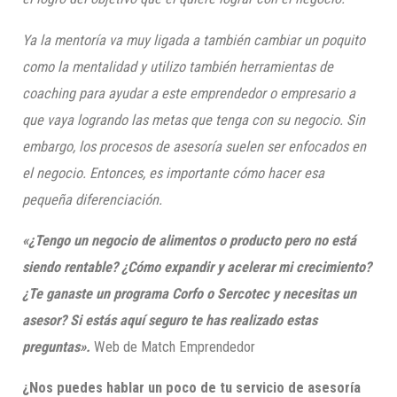
Ya la mentoría va muy ligada a también cambiar un poquito
como la mentalidad y utilizo también herramientas de
coaching para ayudar a este emprendedor o empresario a
que vaya logrando las metas que tenga con su negocio. Sin
embargo, los procesos de asesoría suelen ser enfocados en
el negocio. Entonces, es importante cómo hacer esa
pequeña diferenciación.
«¿Tengo un negocio de alimentos o producto pero no está
siendo rentable? ¿Cómo expandir y acelerar mi crecimiento?
¿Te ganaste un programa Corfo o Sercotec y necesitas un
asesor? Si estás aquí seguro te has realizado estas
preguntas».
Web de Match Emprendedor
¿Nos puedes hablar un poco de tu servicio de asesoría