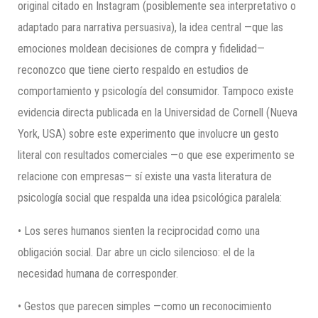
original citado en Instagram (posiblemente sea interpretativo o
adaptado para narrativa persuasiva), la idea central —que las
emociones moldean decisiones de compra y fidelidad—
reconozco que tiene cierto respaldo en estudios de
comportamiento y psicología del consumidor. Tampoco existe
evidencia directa publicada en la Universidad de Cornell (Nueva
York, USA) sobre este experimento que involucre un gesto
literal con resultados comerciales —o que ese experimento se
relacione con empresas— sí existe una vasta literatura de
psicología social que respalda una idea psicológica paralela:
• Los seres humanos sienten la reciprocidad como una
obligación social. Dar abre un ciclo silencioso: el de la
necesidad humana de corresponder.
• Gestos que parecen simples —como un reconocimiento