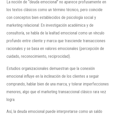
La noción de “deuda emocional” no aparece profusamente en
los textos clásicos como un término técnico, pero coincide
con conceptos bien establecidos de psicología social y
marketing relacional: En investigación académica y de
consultoría, se habla de la lealtad emocional como un vínculo
profundo entre cliente y marca que trasciende transacciones
racionales y se basa en valores emocionales (percepción de
cuidado, reconocimiento, reciprocidad).
Estudios organizacionales demuestran que la conexión
emocional influye en la inclinación de los clientes a seguir
comprando, hablar bien de una marca, y tolerar imperfecciones
menores, algo que el marketing transaccional clásico rara vez
logra.
Así, la deuda emocional puede interpretarse como un saldo