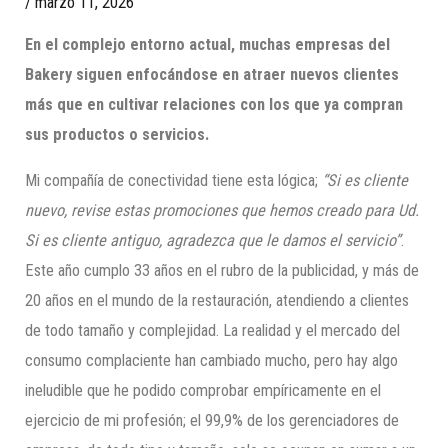
/
marzo 11, 2026
En el complejo entorno actual, muchas empresas del
Bakery siguen enfocándose en atraer nuevos clientes
más que en cultivar relaciones con los que ya compran
sus productos o servicios.
Mi compañía de conectividad tiene esta lógica;
“Si es cliente
nuevo, revise estas promociones que hemos creado para Ud.
Si es cliente antiguo, agradezca que le damos el servicio”
.
Este año cumplo 33 años en el rubro de la publicidad, y más de
20 años en el mundo de la restauración, atendiendo a clientes
de todo tamaño y complejidad. La realidad y el mercado del
consumo complaciente han cambiado mucho, pero hay algo
ineludible que he podido comprobar empíricamente en el
ejercicio de mi profesión; el 99,9% de los gerenciadores de