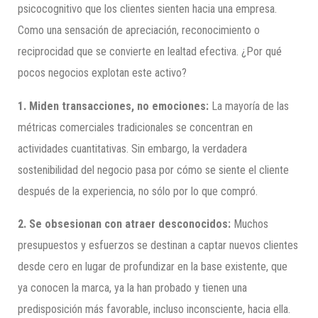
psicocognitivo que los clientes sienten hacia una empresa.
Como una sensación de apreciación, reconocimiento o
reciprocidad que se convierte en lealtad efectiva. ¿Por qué
pocos negocios explotan este activo?
1. Miden transacciones, no emociones:
La mayoría de las
métricas comerciales tradicionales se concentran en
actividades cuantitativas. Sin embargo, la verdadera
sostenibilidad del negocio pasa por cómo se siente el cliente
después de la experiencia, no sólo por lo que compró.
2. Se obsesionan con atraer desconocidos:
Muchos
presupuestos y esfuerzos se destinan a captar nuevos clientes
desde cero en lugar de profundizar en la base existente, que
ya conocen la marca, ya la han probado y tienen una
predisposición más favorable, incluso inconsciente, hacia ella.