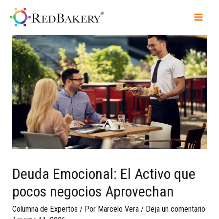
Deuda Emocional: El Activo que
pocos negocios Aprovechan
Columna de Expertos
/ Por
Marcelo Vera
/
Deja un comentario