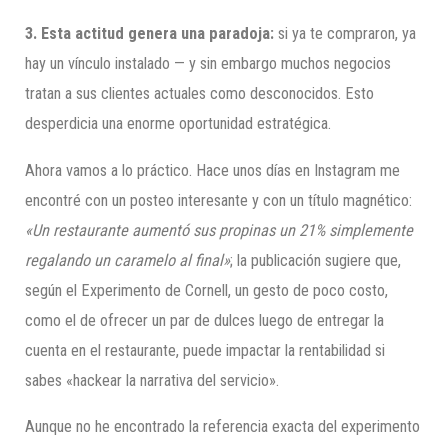
3. Esta actitud genera una paradoja:
si ya te compraron, ya
hay un vínculo instalado — y sin embargo muchos negocios
tratan a sus clientes actuales como desconocidos. Esto
desperdicia una enorme oportunidad estratégica.
Ahora vamos a lo práctico. Hace unos días en Instagram me
encontré con un posteo interesante y con un título magnético:
«Un restaurante aumentó sus propinas un 21% simplemente
regalando un caramelo al final»
; la publicación sugiere que,
según el Experimento de Cornell, un gesto de poco costo,
como el de ofrecer un par de dulces luego de entregar la
cuenta en el restaurante, puede impactar la rentabilidad si
sabes «hackear la narrativa del servicio».
Aunque no he encontrado la referencia exacta del experimento