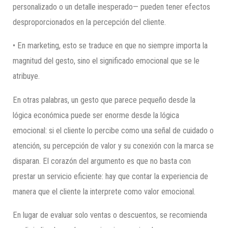
personalizado o un detalle inesperado— pueden tener efectos
desproporcionados en la percepción del cliente.
• En marketing, esto se traduce en que no siempre importa la
magnitud del gesto, sino el significado emocional que se le
atribuye.
En otras palabras, un gesto que parece pequeño desde la
lógica económica puede ser enorme desde la lógica
emocional: si el cliente lo percibe como una señal de cuidado o
atención, su percepción de valor y su conexión con la marca se
disparan. El corazón del argumento es que no basta con
prestar un servicio eficiente: hay que contar la experiencia de
manera que el cliente la interprete como valor emocional.
En lugar de evaluar solo ventas o descuentos, se recomienda