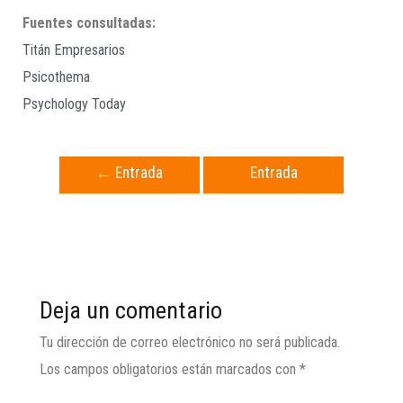
Fuentes consultadas:
Titán Empresarios
Psicothema
Psychology Today
←
Entrada
Entrada
anterior
siguiente
→
Deja un comentario
Tu dirección de correo electrónico no será publicada.
Los campos obligatorios están marcados con
*