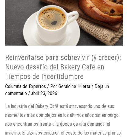
Reinventarse para sobrevivir (y crecer):
Nuevo desafío del Bakery Café en
Tiempos de Incertidumbre
Columna de Expertos
/ Por
Geraldine Huerta
/
Deja un
comentario
/
abril 23, 2026
La industria del Bakery Café está atravesando uno de sus
momentos más complejos en los últimos años sin embargo
nos encontramos frente a la época de alta demanda: el
invierno. El alza sostenida en el costo de las materias primas,