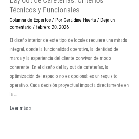
Lay out de Cafeterías: Criterios
Técnicos y Funcionales
Columna de Expertos
/ Por
Geraldine Huerta
/
Deja un
comentario
/
febrero 20, 2026
El diseño interior de este tipo de locales requiere una mirada
integral, donde la funcionalidad operativa, la identidad de
marca y la experiencia del cliente convivan de modo
coherente. En el diseño del lay out de cafeterías, la
optimización del espacio no es opcional: es un requisito
operativo. Cada decisión proyectual impacta directamente en
la …
Leer más »