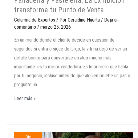
Panadería y Pastelería: La Exhibición
transforma tu Punto de Venta
Columna de Expertos
/ Por
Geraldine Huerta
/
Deja un
comentario
/
marzo 25, 2026
En un mundo donde el cliente decide en cuestión de
segundos si entra o sigue de largo, la vitrina dejó de ser un
detalle bonito para convertirse en algo mucho más
importante: es tu mejor vendedora. Es lo primero que habla
por tu negocio, incluso antes de que alguien pruebe un pan o
pregunte un …
Leer más »
Dic