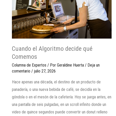
Cuando el Algoritmo decide qué
Comemos
Columna de Expertos
/ Por
Geraldine Huerta
/
Deja un
comentario
/
julio 27, 2026
Hace apenas una década, el destino de un producto de
panadería, o una nueva bebida de café, se decidía en la
góndola o en el mesón de la cafetería. Hoy se juega antes, en
una pantalla de seis pulgadas, en un scroll infinito donde un
video de quince segundos puede convertir un donut relleno