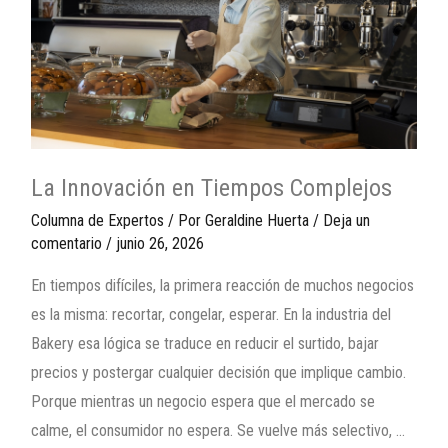
La Innovación en Tiempos Complejos
Columna de Expertos
/ Por
Geraldine Huerta
/
Deja un
comentario
/
junio 26, 2026
En tiempos difíciles, la primera reacción de muchos negocios
es la misma: recortar, congelar, esperar. En la industria del
Bakery esa lógica se traduce en reducir el surtido, bajar
precios y postergar cualquier decisión que implique cambio.
Porque mientras un negocio espera que el mercado se
calme, el consumidor no espera. Se vuelve más selectivo, …