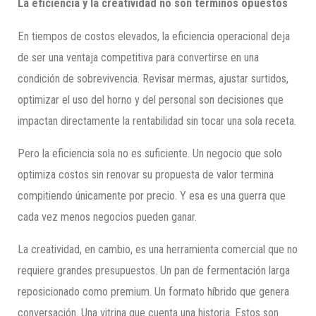
La eficiencia y la creatividad no son términos opuestos
En tiempos de costos elevados, la eficiencia operacional deja
de ser una ventaja competitiva para convertirse en una
condición de sobrevivencia. Revisar mermas, ajustar surtidos,
optimizar el uso del horno y del personal son decisiones que
impactan directamente la rentabilidad sin tocar una sola receta.
Pero la eficiencia sola no es suficiente. Un negocio que solo
optimiza costos sin renovar su propuesta de valor termina
compitiendo únicamente por precio. Y esa es una guerra que
cada vez menos negocios pueden ganar.
La creatividad, en cambio, es una herramienta comercial que no
requiere grandes presupuestos. Un pan de fermentación larga
reposicionado como premium. Un formato híbrido que genera
conversación. Una vitrina que cuenta una historia. Estos son