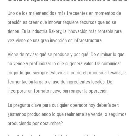
Uno de los malentendidos más frecuentes en momentos de
presión es creer que innovar requiere recursos que no se
tienen. En la industria Bakery, la innovación más rentable rara
vez viene de una gran inversión en infraestructura.
Viene de revisar qué se produce y por qué. De eliminar lo que
no vende y profundizar lo que sí genera valor. De comunicar
mejor lo que siempre estuvo ahí, como el proceso artesanal, la
fermentación larga o el uso de ingredientes locales. De
incorporar un formato nuevo sin romper la operación.
La pregunta clave para cualquier operador hoy debería ser:
¿estamos produciendo lo que realmente se vende, o seguimos
produciendo por costumbre?