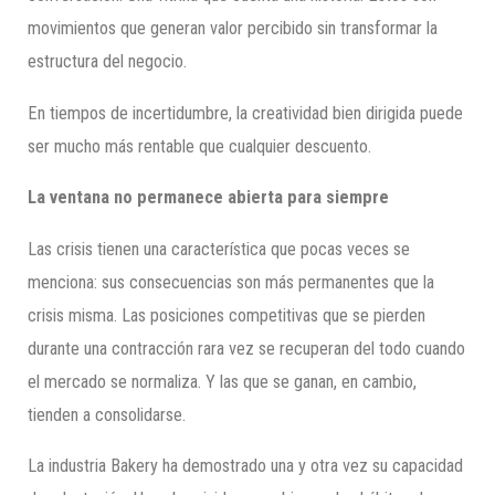
movimientos que generan valor percibido sin transformar la
estructura del negocio.
En tiempos de incertidumbre, la creatividad bien dirigida puede
ser mucho más rentable que cualquier descuento.
La ventana no permanece abierta para siempre
Las crisis tienen una característica que pocas veces se
menciona: sus consecuencias son más permanentes que la
crisis misma. Las posiciones competitivas que se pierden
durante una contracción rara vez se recuperan del todo cuando
el mercado se normaliza. Y las que se ganan, en cambio,
tienden a consolidarse.
La industria Bakery ha demostrado una y otra vez su capacidad