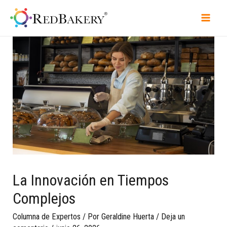
La Innovación en Tiempos
Complejos
Columna de Expertos
/ Por
Geraldine Huerta
/
Deja un