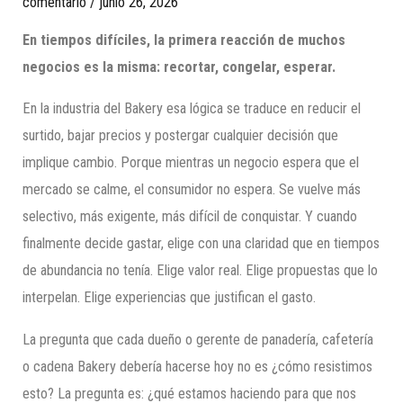
comentario
/
junio 26, 2026
En tiempos difíciles, la primera reacción de muchos
negocios es la misma: recortar, congelar, esperar.
En la industria del Bakery esa lógica se traduce en reducir el
surtido, bajar precios y postergar cualquier decisión que
implique cambio. Porque mientras un negocio espera que el
mercado se calme, el consumidor no espera. Se vuelve más
selectivo, más exigente, más difícil de conquistar. Y cuando
finalmente decide gastar, elige con una claridad que en tiempos
de abundancia no tenía. Elige valor real. Elige propuestas que lo
interpelan. Elige experiencias que justifican el gasto.
La pregunta que cada dueño o gerente de panadería, cafetería
o cadena Bakery debería hacerse hoy no es ¿cómo resistimos
esto? La pregunta es: ¿qué estamos haciendo para que nos