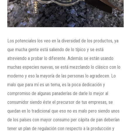
Los potenciales los veo en la diversidad de los productos, ya
que mucha gente está saliendo de lo típico y se está
atreviendo a probar lo diferente. Además se están usando
muchas especies nuevas, se está mezclando lo clásico con lo
moderno y eso la mayoría de las personas lo agradecen. Lo
malo que para mí es un tema, es la poca dedicación y
compromiso de algunas panaderías de darle lo mejor al
consumidor siendo éste el precursor de tus empresas, se
quedan en lo tradicional que eso no es malo pero siendo unos
de los países con mayor consumo per cápita de pan deberían
tener un plan de regulación con respecto a la producción y