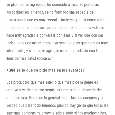
un plus que se agradece, he conocido a muchas personas
agradables en la tienda, se ha formado una especie de
camaradería que es muy reconfortante ya que así como a ti te
conocen tú también vas conociendo pedacitos de su vida, se
hace muy agradable conversar con ellas y al ver que con casi
todas tienes cosas en común ya sean del país que sean es muy
interesante, y si a eso le agregas un buen producto eso las
llena de más satisfacción aún.
¿Qué es lo que se pide más en los eventos?
Los productos que más salen o que más pide la gente es
relativo y va de la mano según las fechas todo depende del
mes que sea. Pero por lo general las tortas, los queques y la
verdad que para todo tenemos público, hay gente que todas las
semanas compran mi brownie sobre todo si hay muchos niños,