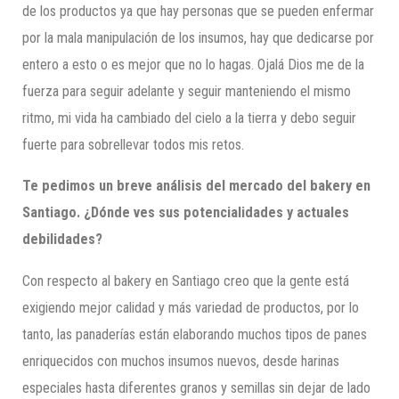
de los productos ya que hay personas que se pueden enfermar
por la mala manipulación de los insumos, hay que dedicarse por
entero a esto o es mejor que no lo hagas. Ojalá Dios me de la
fuerza para seguir adelante y seguir manteniendo el mismo
ritmo, mi vida ha cambiado del cielo a la tierra y debo seguir
fuerte para sobrellevar todos mis retos.
Te pedimos un breve análisis del mercado del bakery en
Santiago. ¿Dónde ves sus potencialidades y actuales
debilidades?
Con respecto al bakery en Santiago creo que la gente está
exigiendo mejor calidad y más variedad de productos, por lo
tanto, las panaderías están elaborando muchos tipos de panes
enriquecidos con muchos insumos nuevos, desde harinas
especiales hasta diferentes granos y semillas sin dejar de lado