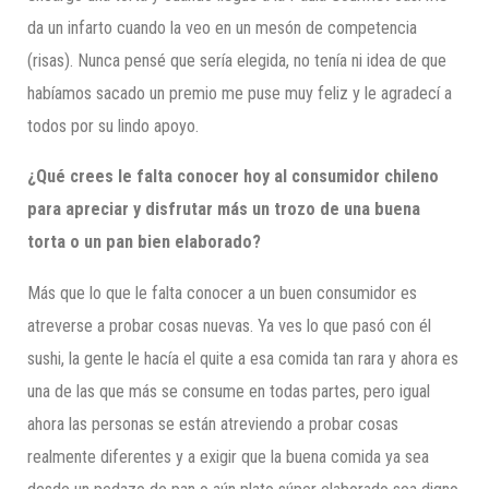
da un infarto cuando la veo en un mesón de competencia
(risas). Nunca pensé que sería elegida, no tenía ni idea de que
habíamos sacado un premio me puse muy feliz y le agradecí a
todos por su lindo apoyo.
¿Qué crees le falta conocer hoy al consumidor chileno
para apreciar y disfrutar más un trozo de una buena
torta o un pan bien elaborado?
Más que lo que le falta conocer a un buen consumidor es
atreverse a probar cosas nuevas. Ya ves lo que pasó con él
sushi, la gente le hacía el quite a esa comida tan rara y ahora es
una de las que más se consume en todas partes, pero igual
ahora las personas se están atreviendo a probar cosas
realmente diferentes y a exigir que la buena comida ya sea