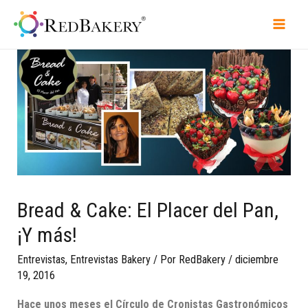
Bread & Cake: El Placer del Pan,
¡Y más!
Entrevistas
,
Entrevistas Bakery
/ Por
RedBakery
/
diciembre
19, 2016
Hace unos meses el Círculo de Cronistas Gastronómicos