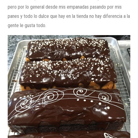
pero por lo general desde mis empanadas pasando por mis
panes y todo lo dulce que hay en la tienda no hay diferencia a la
gente le gusta todo.