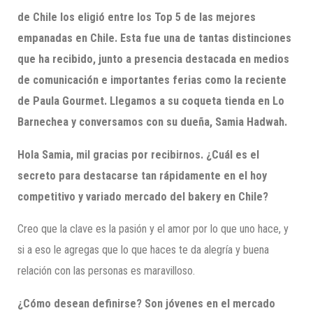
de Chile los eligió entre los Top 5 de las mejores
empanadas en Chile. Esta fue una de tantas distinciones
que ha recibido, junto a presencia destacada en medios
de comunicación e importantes ferias como la reciente
de Paula Gourmet. Llegamos a su coqueta tienda en Lo
Barnechea y conversamos con su dueña,
Samia
Hadwah
.
Hola Samia, mil gracias por recibirnos.
¿Cuál es el
secreto para destacarse tan rápidamente en el hoy
competitivo y variado mercado del bakery en Chile?
Creo que la clave es la pasión y el amor por lo que uno hace, y
si a eso le agregas que lo que haces te da alegría y buena
relación con las personas es maravilloso.
¿Cómo desean definirse? Son jóvenes en el mercado