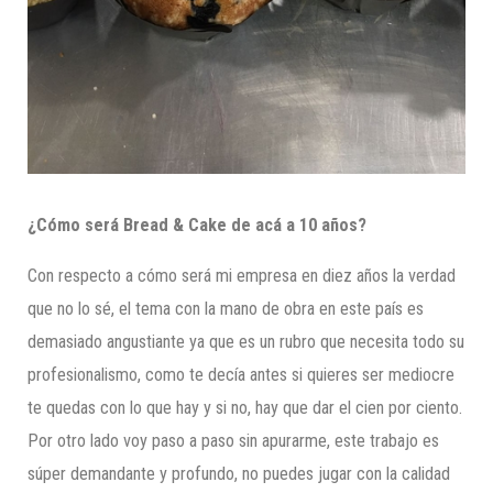
¿Cómo será Bread
&
Cake de acá a 10 años?
Con respecto a cómo será mi empresa en diez años la verdad
que no lo sé, el tema con la mano de obra en este país es
demasiado angustiante ya que es un rubro que necesita todo su
profesionalismo, como te decía antes si quieres ser mediocre
te quedas con lo que hay y si no, hay que dar el cien por ciento.
Por otro lado voy paso a paso sin apurarme, este trabajo es
súper demandante y profundo, no puedes jugar con la calidad