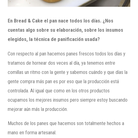
En Bread
&
Cake el pan nace todos los días. ¿Nos
cuentas algo sobre su elaboración, sobre los insumos
elegidos, la técnica de panificación usada?
Con respecto al pan hacemos panes frescos todos los días y
tratamos de hornear dos veces al día, ya tenemos entre
comillas un ritmo con la gente y sabemos cuándo y que días la
gente compra más pan es por eso que la producción está
controlada. Al igual que como en los otros productos
ocupamos los mejores insumos pero siempre estoy buscando
mejorar aún más la producción.
Muchos de los panes que hacemos son totalmente hechos a
mano en forma artesanal.