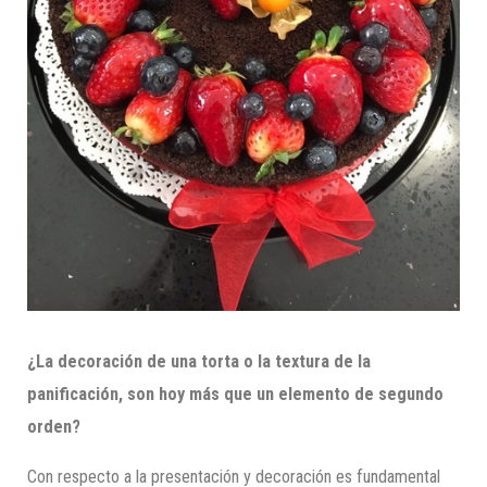
¿La decoración de una torta o la textura de la
panificación, son hoy más que un elemento de segundo
orden?
Con respecto a la presentación y decoración es fundamental