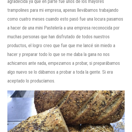
agradecida ya que en parte fue unos de los mayores
trampolines para mi empresa, apenas llevábamos trabajando
como cuatro meses cuando esto pasó fue una locura pasamos
a hacer de una mini Pastelería a una empresa reconocida por
muchas personas que han disfrutado de todos nuestros
productos, el logro creo que fue que me lancé sin miedo a
hacer y preparar todo lo que se me daba la gana no nos
achicamos ante nada, empezamos a probar, si preparábamos
algo nuevo se lo dábamos a probar a toda la gente. Si era
aceptado lo producíamos.