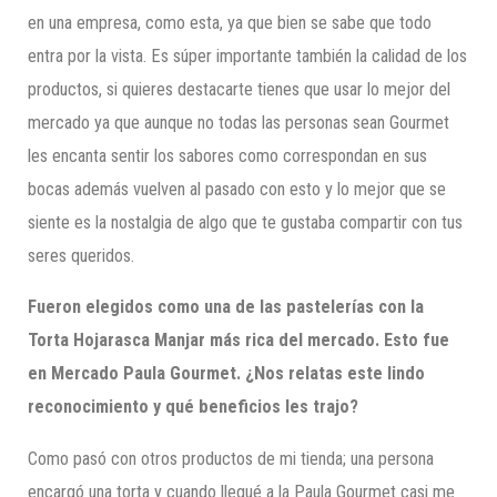
en una empresa, como esta, ya que bien se sabe que todo
entra por la vista. Es súper importante también la calidad de los
productos, si quieres destacarte tienes que usar lo mejor del
mercado ya que aunque no todas las personas sean Gourmet
les encanta sentir los sabores como correspondan en sus
bocas además vuelven al pasado con esto y lo mejor que se
siente es la nostalgia de algo que te gustaba compartir con tus
seres queridos.
Fueron elegidos como una de las pastelerías con la
Torta Hojarasca Manjar más rica del mercado. Esto fue
en Mercado Paula Gourmet. ¿Nos relatas este lindo
reconocimiento y qué beneficios les trajo?
Como pasó con otros productos de mi tienda; una persona
encargó una torta y cuando llegué a la Paula Gourmet casi me