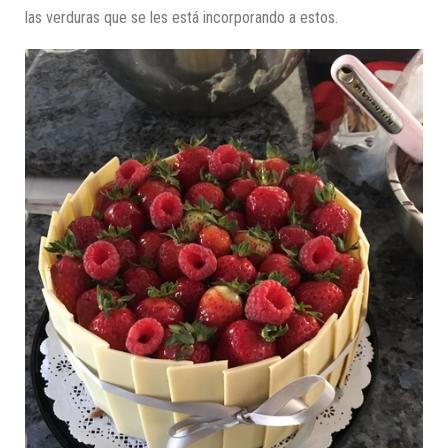
las verduras que se les está incorporando a estos.