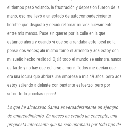
el tiempo pasó volando, la frustración y depresión fueron de la
mano, eso me llevó a un estado de autocompadecimiento
horrible que disgustó y decidí retomar mi vida nuevamente
entre mis manos. Pase sin querer por la calle en la que
estamos ahora y cuando vi que se arrendaba este local no la
pensé dos veces; ahí mismo tome el arriendo y acá estoy con
mi sueño hecho realidad. Ojalá todo el mundo se animara, nunca
es tarde y no hay que echarse a morir. Todos me decían que
era una locura que abriera una empresa a mis 49 años, pero acá
estoy saliendo a delante con bastante esfuerzo, pero por
sobre todo ¡muchas ganas!
Lo que ha alcanzado Samia es verdaderamente un ejemplo
de emprendimiento. En meses ha creado un concepto, una
propuesta interesante que ha sido aprobada por todo tipo de