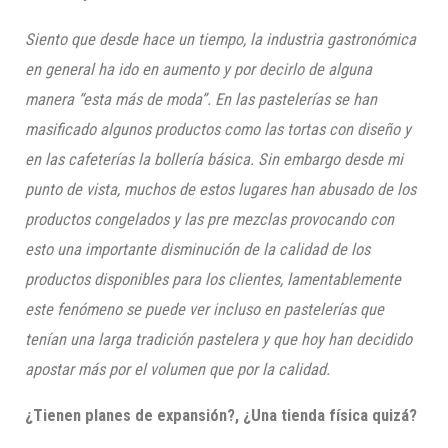
Siento que desde hace un tiempo, la industria gastronómica
en general ha ido en aumento y por decirlo de alguna
manera “esta más de moda”. En las pastelerías se han
masificado algunos productos como las tortas con diseño y
en las cafeterías la bollería básica. Sin embargo desde mi
punto de vista, muchos de estos lugares han abusado de los
productos congelados y las pre mezclas provocando con
esto una importante disminución de la calidad de los
productos disponibles para los clientes, lamentablemente
este fenómeno se puede ver incluso en pastelerías que
tenían una larga tradición pastelera y que hoy han decidido
apostar más por el volumen que por la calidad.
¿Tienen planes de expansión?, ¿Una tienda física quizá?