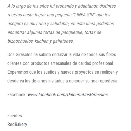
A lo largo de los años fui probando y adaptando distintas
recetas hasta lograr una pequeña “LINEA SIN” que les
aseguro es muy rica y saludable, en esta línea podemos
encontrar algunas tortas de panqueque, tortas de
bizcochuelos,
kuchen
y
galletones
.
Dos Girasoles ha sabido endulzar la vida de todos sus fieles
clientes con productos artesanales de calidad profesional.
Esperamos que los sueños y nuevos proyectos se realicen y
desde ya los dejamos invitados a conocer su rica repostería.
Facebook:
www.facebook.com/DulceriaDosGirasoles
Fuentes :
RedBakery