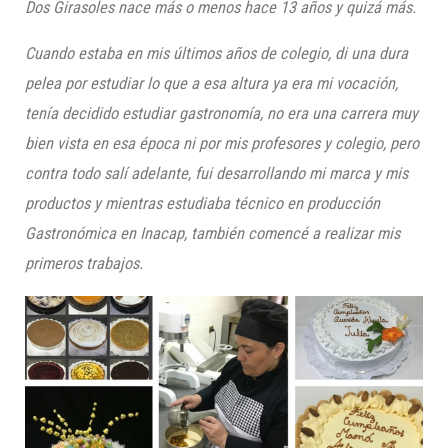
Dos Girasoles nace más o menos hace 13 años y quizá más
.
Cuando estaba en mis últimos años de colegio, di una dura
pelea por estudiar lo que a esa altura ya era mi vocación,
tenía decidido estudiar gastronomía, no era una carrera muy
bien vista en esa época ni por mis profesores y colegio, pero
contra todo salí adelante, fui desarrollando mi marca y mis
productos y mientras estudiaba t
écnico en producción
Gastronómica en
Inacap
, también comencé a realizar mis
primeros trabajos.