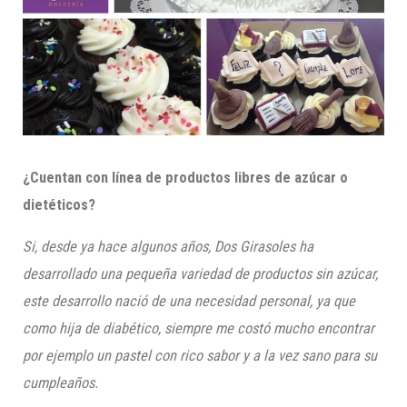
¿Cuentan con línea de productos libres de azúcar o
dietéticos?
Si, desde ya hace algunos años, Dos Girasoles ha
desarrollado una pequeña variedad de productos sin azúcar,
este desarrollo nació de una necesidad personal, ya que
como hija de diabético, siempre me costó mucho encontrar
por ejemplo un pastel con rico sabor y a la vez sano para su
cumpleaños.