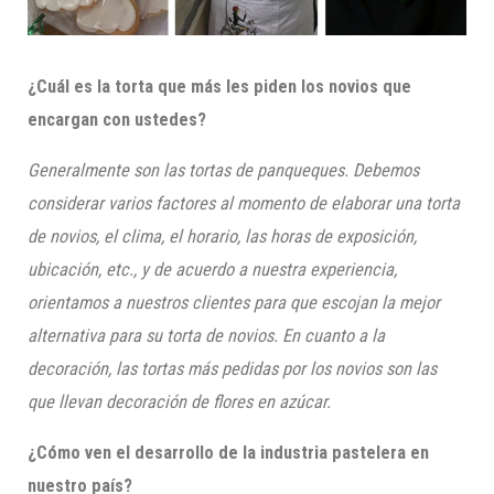
¿Cuál es la torta que más les piden los novios que
encargan con ustedes?
Generalmente son las tortas de panqueques. Debemos
considerar varios factores al momento de elaborar una torta
de novios, el clima, el horario, las horas de exposición,
ubicación, etc., y de acuerdo a nuestra experiencia,
orientamos a nuestros clientes para que
escojan la mejo
r
alternativa para su torta de n
ovios. En cuanto a la
decoración, las tortas más pedidas por los novios son las
que llevan decoración de flores en azúcar.
¿Cómo ven el desarrollo de la industria pastelera en
nuestro país?