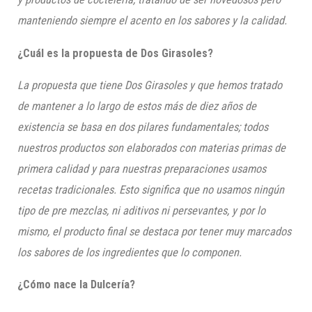
manteniendo siempre el acento en los sabores y la calidad.
¿Cuál es la propuesta de Dos Girasoles?
La p
ropuesta que tiene Dos Girasoles y que hemos tratado
de mantener a lo largo de estos más de
diez
años de
existencia se basa en dos pilares fundamentales; todos
nuestros productos son elaborados con materias primas de
primera calidad y para nuestras preparaciones usamos
recetas tradicionales. Esto significa que
n
o usamos ningún
tipo de pre mezclas, ni aditivos ni persevantes, y por lo
mismo, el producto final se destaca por tener muy marcados
los sabores de los ingredientes que lo componen.
¿Cómo nace la
Dulcería?