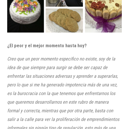
¿El peor y el mejor momento hasta hoy?
Creo que un peor
momento especifico no existe,
soy de la
idea de que siempre para surgir se debe ser capaz de
enfrentar las situaciones adversas y aprender a superarlas,
pero lo que si
me ha generado
impotencia más de una vez,
es la burocracia
con la
que tenemos que enfrentarnos los
que queremos desarrollarnos en este rubro de manera
formal y correcta, mientras que por otra parte, basta con
salir a la calle para ver la proliferación de emprendimientos
informales sin ningún tipo de regulación, esto más de una