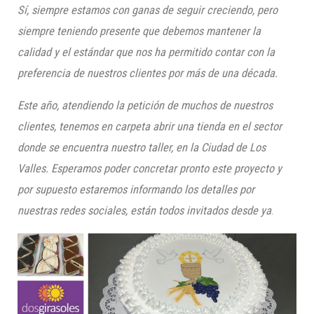
Sí, siempre estamos con ganas de seguir creciendo, pero
siempre teniendo presente que debemos mantener la
calidad y el estándar que nos ha permitido contar con la
preferencia de nuestros clientes por más de
una década.
Este año, atendiendo la petición de muchos de nuestros
clientes, tenemos en carpeta abrir una tienda en el sector
donde se encuentra nuestro taller, en la Ciudad de Los
Valles. Esperamos poder concretar pronto este proyecto y
por supuesto estaremos informando los detalles por
nuestras redes sociales, están todos invitados desde ya
.