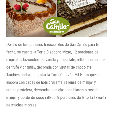
Dentro de las opciones tradicionales de San Camilo para la
fecha, se cuenta la Torta Bizcocho Mixto, 12 porciones de
exquisitos bizcochos de vainilla y chocolate, rellenos de crema
de trufa y chantilly, decorada con virutas de chocolate.
También podrás degustar la Torta Corazón Mil Hojas que se
elabora con capas de hoja crujiente, rellenas de manjar y
crema pastelera, decoradas con glaseado blanco o rosado,
manjar y borde de coco rallado, 8 porciones de la torta favorita
de muchas madres.