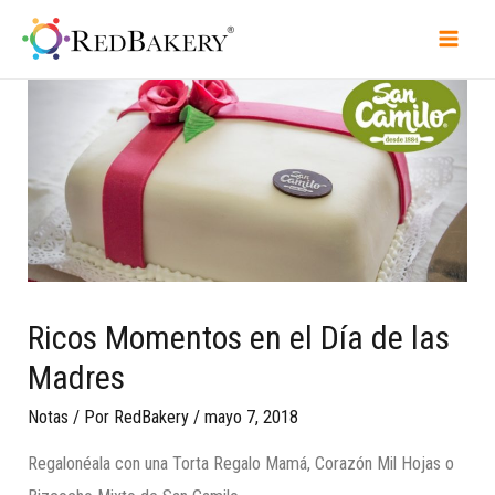
Ricos Momentos en el Día de las
Madres
Notas
/ Por
RedBakery
/
mayo 7, 2018
Regalonéala con una Torta Regalo Mamá, Corazón Mil Hojas o