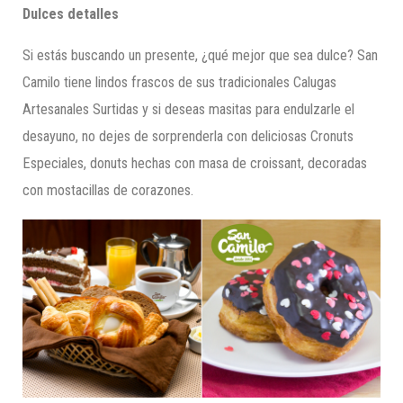
Dulces detalles
Si estás buscando un presente, ¿qué mejor que sea dulce? San
Camilo tiene lindos frascos de sus tradicionales Calugas
Artesanales Surtidas y si deseas masitas para endulzarle el
desayuno, no dejes de sorprenderla con deliciosas Cronuts
Especiales, donuts hechas con masa de croissant, decoradas
con mostacillas de corazones.