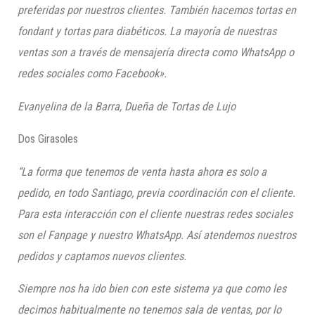
preferidas por nuestros clientes. También hacemos tortas en
fondant y tortas para diabéticos. La mayoría de nuestras
ventas son a través de mensajería directa como WhatsApp
o
redes sociales como Facebook».
Evanyelina de la Barra, Dueña de Tortas de Lujo
Dos Girasoles
“L
a forma que tenemos de venta hasta ahora es solo
a
pedido, en todo Santiago, previa coordinación con el cliente.
Para esta interacción con el cliente nuestras redes sociales
son el
Fanpage
y nuestro
WhatsApp
.
Así atendemos nuestros
pedidos y captamos nuevos clientes.
Siempre nos ha ido bien con este sistema ya que como les
decimos hab
itualmente
no tenemos sala de ventas, por lo