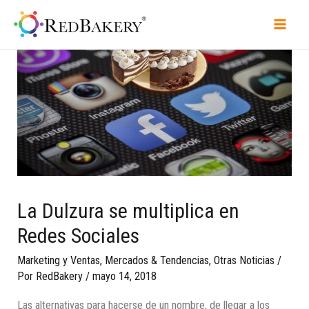
La Dulzura se multiplica en
Redes Sociales
Marketing y Ventas
,
Mercados & Tendencias
,
Otras Noticias
/
Por
RedBakery
/
mayo 14, 2018
Las alternativas para hacerse de un nombre, de llegar a los