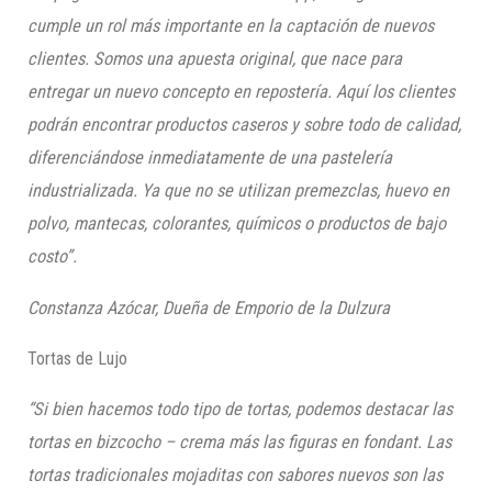
cumple un rol más importante en la captación de nuevos
clientes.
Somos una
apuesta original, que nace para
entregar un nuevo concepto en repostería. Aquí los clientes
podrán encontrar productos caseros y sobre todo de calidad,
diferenciándose inmediatamente de una pastelería
industrializada. Ya que no se utilizan premezclas, huevo en
polvo, mantecas, colorantes, químicos o productos de bajo
costo
”
.
Constanza Azócar,
Dueña de Emporio de la Dulzura
Tortas de Lujo
“Si bien hacemos todo tipo de tortas, podemos destacar las
tortas en bizcocho – crema más las figuras en fondant. Las
tortas tradicionales mojaditas con sabores nuevos son las