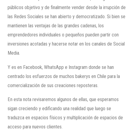
públicos objetivo y de finalmente vender desde la irrupción de
las Redes Sociales se han abierto y democratizado. Si bien se
mantienen las ventajas de las grandes cadenas, los
emprendedores individuales o pequeños pueden partir con
inversiones acotadas y hacerse notar en los canales de Social
Media.
Y es en Facebook, WhatsApp e Instagram donde se han
centrado los esfuerzos de muchos bakerys en Chile para la
comercialización de sus creaciones reposteras.
En esta nota revisaremos algunos de ellas, que esperamos
sigan creciendo y edificando una realidad que luego se
traduzca en espacios físicos y multiplicación de espacios de
acceso para nuevos clientes.