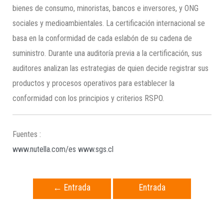
bienes de consumo, minoristas, bancos e inversores, y ONG
sociales y medioambientales. La certificación internacional se
basa en la conformidad de cada eslabón de su cadena de
suministro. Durante una auditoría previa a la certificación, sus
auditores analizan las estrategias de quien decide registrar sus
productos y procesos operativos para establecer la
conformidad con los principios y criterios RSPO.
Fuentes :
www.nutella.com/es
www.sgs.cl
←
Entrada
Entrada
anterior
siguiente
→