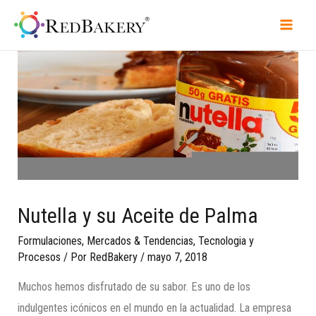
Nutella y su Aceite de Palma
Formulaciones
,
Mercados & Tendencias
,
Tecnologia y
Procesos
/ Por
RedBakery
/
mayo 7, 2018
Muchos hemos disfrutado de su sabor. Es uno de los
indulgentes icónicos en el mundo en la actualidad. La empresa