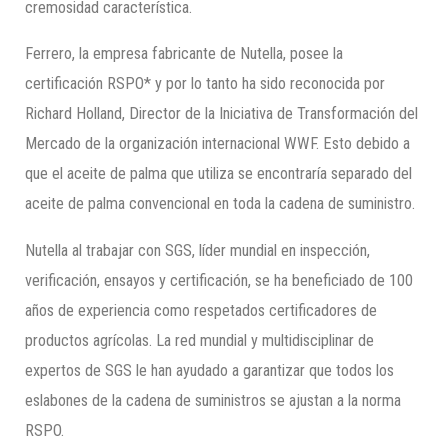
cremosidad característica.
Ferrero, la empresa fabricante de Nutella, posee la
certificación RSPO* y por lo tanto ha sido reconocida por
Richard Holland, Director de la Iniciativa de Transformación del
Mercado de la organización internacional WWF. Esto debido a
que el aceite de palma que utiliza se encontraría separado del
aceite de palma convencional en toda la cadena de suministro.
Nutella al trabajar con SGS, líder mundial en inspección,
verificación, ensayos y certificación, se ha beneficiado de 100
años de experiencia como respetados certificadores de
productos agrícolas. La red mundial y multidisciplinar de
expertos de SGS le han ayudado a garantizar que todos los
eslabones de la cadena de suministros se ajustan a la norma
RSPO.