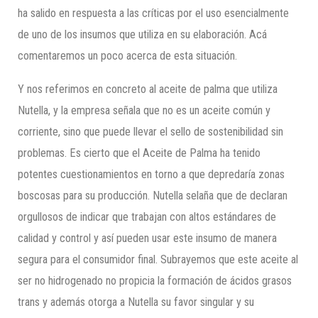
ha salido en respuesta a las críticas por el uso esencialmente
de uno de los insumos que utiliza en su elaboración. Acá
comentaremos un poco acerca de esta situación.
Y nos referimos en concreto al aceite de palma que utiliza
Nutella, y la empresa señala que no es un aceite común y
corriente, sino que puede llevar el sello de sostenibilidad sin
problemas. Es cierto que el Aceite de Palma ha tenido
potentes cuestionamientos en torno a que depredaría zonas
boscosas para su producción. Nutella selaña que de declaran
orgullosos de indicar que trabajan con altos estándares de
calidad y control y así pueden usar este insumo de manera
segura para el consumidor final. Subrayemos que este aceite al
ser no hidrogenado no propicia la formación de ácidos grasos
trans y además otorga a Nutella su favor singular y su