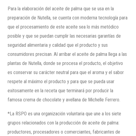
Para la elaboración del aceite de palma que se usa en la
preparación de Nutella, se cuenta con moderna tecnología para
que el procesamiento de este aceite sea lo más metódico
posible y que se puedan cumplir las necesarias garantías de
seguridad alimentaria y calidad que el producto y sus
consumidores precisan. Al arribar el aceite de palma llega a las
plantas de Nutella, donde se procesa el producto, el objetivo
es conservar su carácter neutral para que el aroma y el sabor
respete al máximo el producto y para que se pueda usar
exitosamente en la receta que terminará por producir la
famosa crema de chocolate y avellana de Michelle Ferrero.
*La RSPO es una organización voluntaria que une a los siete
grupos relacionados con la producción de aceite de palma:
productores, procesadores o comerciantes, fabricantes de