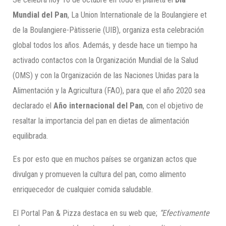
Mundial del Pan
, La Union Internationale de la Boulangiere et
de la Boulangiere-Pàtisserie (UIB), organiza esta celebración
global todos los años. Además, y desde hace un tiempo ha
activado contactos con la Organización Mundial de la Salud
(OMS) y con la Organización de las Naciones Unidas para la
Alimentación y la Agricultura (FAO), para que el año 2020 sea
declarado el
Año internacional del Pan
, con el objetivo de
resaltar la importancia del pan en dietas de alimentación
equilibrada.
Es por esto que en muchos países se organizan actos que
divulgan y promueven la cultura del pan, como alimento
enriquecedor de cualquier comida saludable.
El Portal Pan & Pizza destaca en su web que;
“Efectivamente