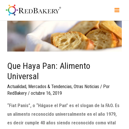
Que Haya Pan: Alimento
Universal
Actualidad
,
Mercados & Tendencias
,
Otras Noticias
/ Por
RedBakery
/
octubre 16, 2019
“Fiat
Panis
”, o “Hágase el Pan” es el slogan de la FAO. Es
un alimento reconocido universalmente en el año 1979,
es decir cumple 40 años siendo reconocido como vital