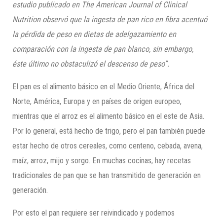
estudio publicado en The American
Journal
of
Clinical
Nutrition
observó que la ingesta de pan rico en fibra acentuó
la pérdida de peso en dietas de adelgazamiento en
comparación con la ingesta de pan blanco, sin embargo,
éste último no obstaculizó el descenso de peso”.
El pan es el alimento básico en el Medio Oriente, África del
Norte, América, Europa y en países de origen europeo,
mientras que el arroz es el alimento básico en el este de Asia.
Por lo general, está hecho de trigo, pero el pan también puede
estar hecho de otros cereales, como centeno, cebada, avena,
maíz, arroz, mijo y sorgo. En muchas cocinas, hay recetas
tradicionales de pan que se han transmitido de generación en
generación.
Por esto el pan requiere ser reivindicado y podemos