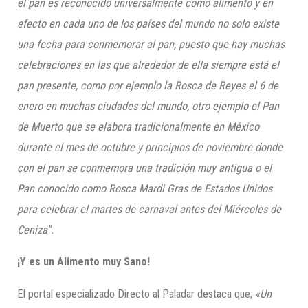
el pan es reconocido universalmente como alimento y en
efecto en cada uno de los países del mundo no solo existe
una fecha para conmemorar al pan, puesto que hay muchas
celebraciones en las que alrededor de ella siempre está el
pan presente, como por ejemplo la Rosca de Reyes el 6 de
enero en muchas ciudades del mundo, otro ejemplo el Pan
de Muerto que se elabora tradicionalmente en México
durante el mes de octubre y principios de noviembre donde
con el pan se conmemora una tradición muy antigua o el
Pan conocido como Rosca
Mardi
Gras de Estados Unidos
para celebrar el martes de carnaval antes del Miércoles de
Ceniza”.
¡Y es un Alimento muy Sano!
El portal especializado Directo al Paladar destaca que;
«Un