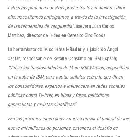
esfuerzos para que nuestros productos les enamoren. Para
ello, necesitamos anticiparnos, a través de la investigación
de las tendencias de vanguardia”,
asevera Juan Carlos
Martínez, director de I+dea en Cerealto Siro Foods.
La herramienta de IA se llama
I+Radar
y a juicio de Ángel
Castán, responsable de Retail y Consumo en IBM España;
“Utiliza las funcionalidades de IA de IBM Watson, disponibles
en la nube de IBM, para captar señales sobre lo que dicen
los consumidores, expertos e influencers en redes sociales
públicas como Twitter, en blogs y foros, periódicos
generalistas y revistas científicas”.
«En los próximos cinco años vamos a cruzar el umbral de los
nueve mil millones de personas, entonces el desafío es