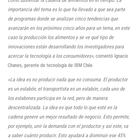
cómo sustentar la cadena de alimentos en el tiempo. La
importancia del tema es lo que ha llevado a que sea parte
de programas donde se analizan cinco tendencias que
avanzarán en los próximos cinco años para un tema, en este
caso la producción los alimentos y se ve qué tipo de
innovaciones están desarrollando los investigadores para
acercar la tecnología a los consumidores»,
comentó Ignacio
Chanes, gerente de tecnología de IBM Chile.
«La idea es no producir nada que no consuma. El productor
es un eslabón, el transportista es un eslabón, cada uno de
los eslabones participa en la red, pero de manera
descentralizada. La idea es que todo lo que esté en la
cadena genere un mejor resultado de negocio. Esto permite,
por ejemplo, unir la demanda con el productor y así este, va
a saber cuánto producir. Esto ayudará a disminuir ese 45%