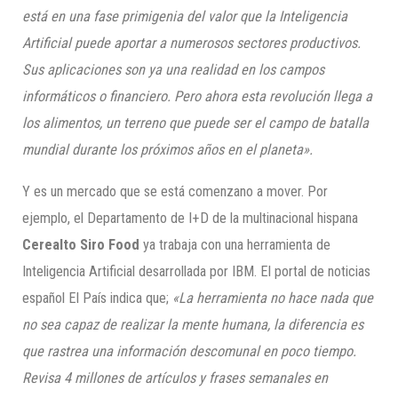
está en una fase primigenia del valor que la Inteligencia
Artificial puede aportar a numerosos sectores productivos.
Sus aplicaciones son ya una realidad en los campos
informáticos o financiero. Pero ahora esta revolución llega a
los alimentos, un terreno que puede ser el campo de batalla
mundial durante los próximos años en el planeta».
Y es un mercado que se está comenzano a mover. Por
ejemplo, el Departamento de I+D de la multinacional hispana
Cerealto Siro Food
ya trabaja con una herramienta de
Inteligencia Artificial desarrollada por IBM. El portal de noticias
español El País indica que;
«La herramienta no hace nada que
no sea capaz de realizar la mente humana, la diferencia es
que rastrea una información descomunal en poco tiempo.
Revisa 4 millones de artículos y frases semanales en