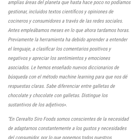
amplias áreas del planeta que hasta hace poco no podíamos
gestionar, incluidos textos científicos y opiniones de
cocineros y consumidores a través de las redes sociales.
Antes empleábamos meses en lo que ahora tardamos horas.
Previamente la herramienta ha debido aprender a entender
el lenguaje, a clasificar los comentarios positivos y
negativos y apreciar los sentimientos y emociones
asociados. Le hemos enseñado nuevos diccionarios de
búsqueda con el método machine learning para que nos dé
respuestas claras. Sabe diferenciar entre galletas de
chocolate y chocolate con galletas. Distingue los
sustantivos de los adjetivos».
“En Cerealto Siro Foods somos conscientes de la necesidad
de adaptarnos constantemente a los gustos y necesidades
del consumidor, por lo que ponemos todos nuestros