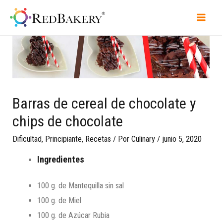
Barras de cereal de chocolate y
chips de chocolate
Dificultad
,
Principiante
,
Recetas
/ Por
Culinary
/
junio 5, 2020
Ingredientes
100 g. de Mantequilla sin sal
100 g. de Miel
100 g. de Azúcar Rubia